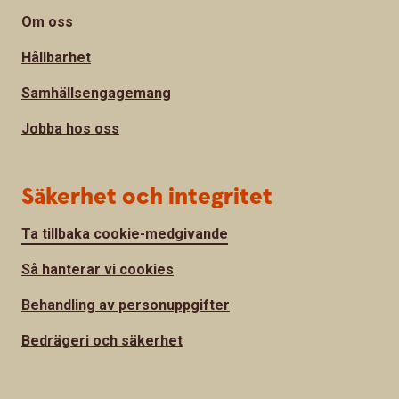
Om oss
Hållbarhet
Samhällsengagemang
Jobba hos oss
Säkerhet och integritet
Ta tillbaka cookie-medgivande
Så hanterar vi cookies
Behandling av personuppgifter
Bedrägeri och säkerhet