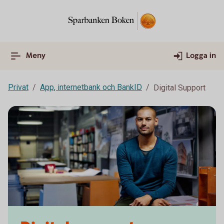
Meny
Logga in
Privat
App, internetbank och BankID
Digital Support