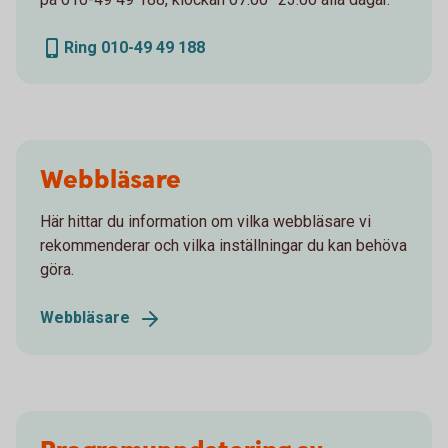
Ring 010-49 49 188
Webbläsare
Här hittar du information om vilka webbläsare vi
rekommenderar och vilka inställningar du kan behöva
göra.
Webbläsare