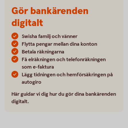
Gör bankärenden
digitalt
Swisha familj och vänner
Flytta pengar mellan dina konton
Betala räkningarna
Få elräkningen och telefonräkningen
som e-faktura
Lägg tidningen och hemförsäkringen på
autogiro
Här guidar vi dig hur du gör dina bankärenden
digitalt.