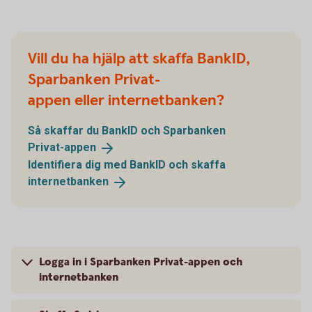
Vill du ha hjälp att skaffa BankID,
Sparbanken Privat-
appen eller internetbanken?
Så skaffar du BankID och Sparbanken
Privat-appen
Identifiera dig med BankID och skaffa
internetbanken
Logga in i Sparbanken Privat-appen och
internetbanken