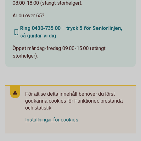
08.00-18.00 (stängt storhelger).
Är du över 65?
Ring 0430-735 00 – tryck 5 för Seniorlinjen,
så guidar vi dig
Öppet måndag-fredag 09.00-15.00 (stängt
storhelger).
För att se detta innehåll behöver du först
godkänna cookies för Funktioner, prestanda
och statistik.
Inställningar för cookies