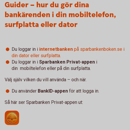
Guider – hur du gör dina
bankärenden i din mobiltelefon,
surfplatta eller dator
Du loggar in i
internetbanken
på sparbankenboken.se i
din dator eller surfplatta.
Du loggar in i
Sparbanken Privat-appen
i
din mobiltelefon eller på din surfplatta.
Välj själv vilken du vill använda – och när.
Du använder
BankID-appen
för att logga in.
Så här ser Sparbanken Privat-appen ut: