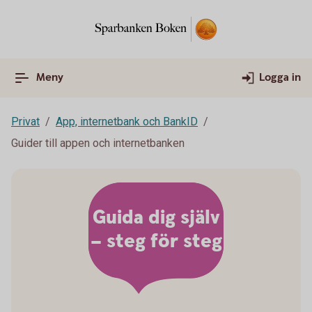
Meny
Logga in
Privat
App, internetbank och BankID
Guider till appen och internetbanken
Guida dig själv
– steg för steg