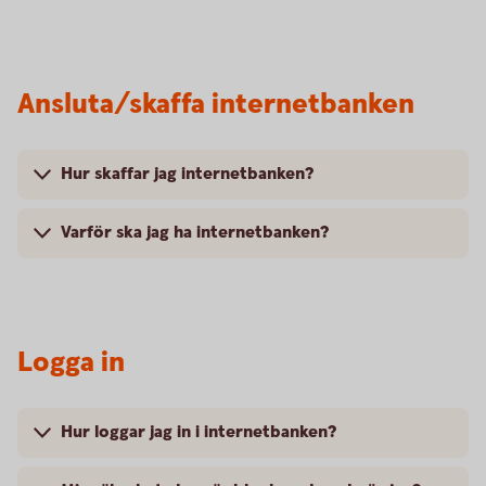
Ansluta/skaffa internetbanken
Hur skaffar jag internetbanken?
Varför ska jag ha internetbanken?
Logga in
Hur loggar jag in i internetbanken?