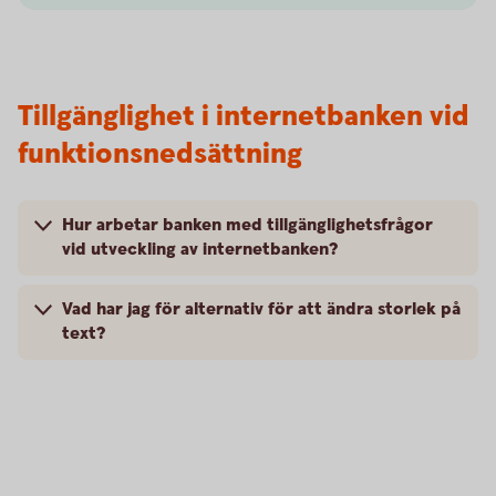
Tillgänglighet i internetbanken vid
funktionsnedsättning
Hur arbetar banken med tillgänglighetsfrågor
vid utveckling av internetbanken?
Vad har jag för alternativ för att ändra storlek på
text?