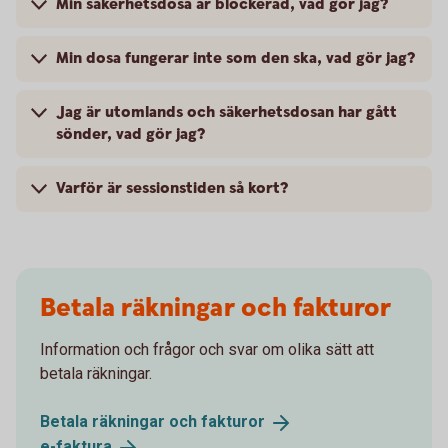
Min säkerhetsdosa är blockerad, vad gör jag?
Min dosa fungerar inte som den ska, vad gör jag?
Jag är utomlands och säkerhetsdosan har gått
sönder, vad gör jag?
Varför är sessionstiden så kort?
Betala räkningar och fakturor
Information och frågor och svar om olika sätt att
betala räkningar.
Betala räkningar och
fakturor
e-
faktura