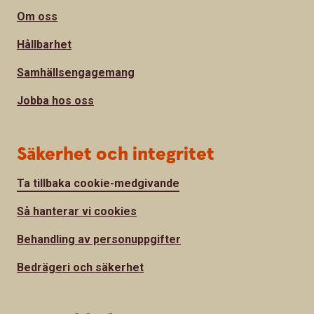
Om oss
Hållbarhet
Samhällsengagemang
Jobba hos oss
Säkerhet och integritet
Ta tillbaka cookie-medgivande
Så hanterar vi cookies
Behandling av personuppgifter
Bedrägeri och säkerhet