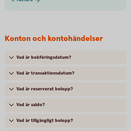
Konton och kontohändelser
Vad är bokföringsdatum?
Vad är transaktionsdatum?
Vad är reserverat belopp?
Vad är saldo?
Vad är tillgängligt belopp?