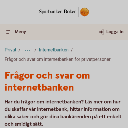
Meny
Logga in
Privat
Internetbanken
Frågor och svar om internetbanken för privatpersoner
Frågor och svar om
internetbanken
Har du frågor om internetbanken? Läs mer om hur
du skaffar vår internetbank, hittar information om
olika saker och gör dina bankärenden på ett enkelt
och smidigt sätt.