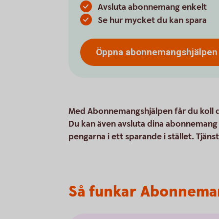
Avsluta abonnemang enkelt
Se hur mycket du kan spara
Öppna abonnemangshjälpen
Med Abonnemangshjälpen får du koll
Du kan även avsluta dina abonnemang 
pengarna i ett sparande i stället. Tjäns
Så funkar Abonnema