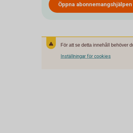
Öppna abonnemangshjälpen
För att se detta innehåll behöver d
Inställningar för cookies