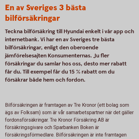
En av Sveriges 3 bästa
bilförsäkringar
Teckna bilförsäkring till Hyundai enkelt i vår app och
internetbank. Vi har en av Sveriges tre bästa
bilförsäkringar, enligt den oberoende
jämförelsesajten Konsumenternas. Ju fler
försäkringar du samlar hos oss, desto mer rabatt
får du. Till exempel får du 15 % rabatt om du
försäkrar både hem och fordon.
Bilförsäkringen är framtagen av Tre Kronor (ett bolag som
ägs av Folksam) som är vår samarbetspartner när det gäller
fordonsförsäkringar. Tre Kronor Försäkring AB är
försäkringsgivare och Sparbanken Boken är
försäkringsförmedlare. Bilförsäkringen är inte framtagen