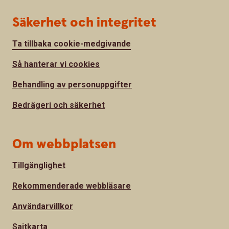
Säkerhet och integritet
Ta tillbaka cookie-medgivande
Så hanterar vi cookies
Behandling av personuppgifter
Bedrägeri och säkerhet
Om webbplatsen
Tillgänglighet
Rekommenderade webbläsare
Användarvillkor
Sajtkarta