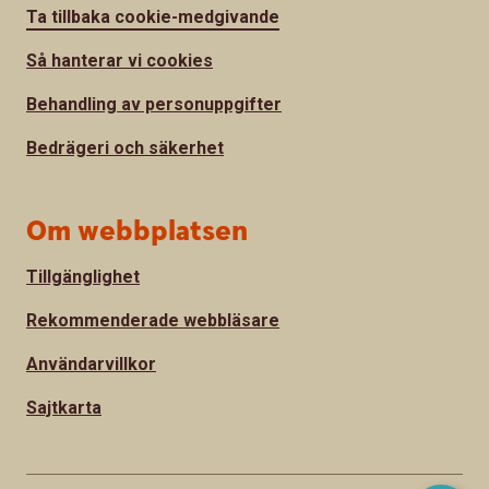
Ta tillbaka cookie-medgivande
Så hanterar vi cookies
Behandling av personuppgifter
Bedrägeri och säkerhet
Om webbplatsen
Tillgänglighet
Rekommenderade webbläsare
Användarvillkor
Sajtkarta