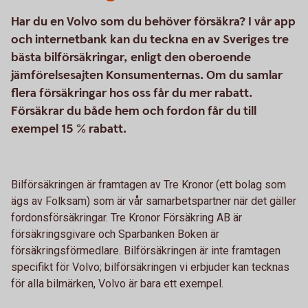
Har du en Volvo som du behöver försäkra? I vår app
och internetbank kan du teckna en av Sveriges tre
bästa bilförsäkringar, enligt den oberoende
jämförelsesajten Konsumenternas. Om du samlar
flera försäkringar hos oss får du mer rabatt.
Försäkrar du både hem och fordon får du till
exempel 15 % rabatt.
Bilförsäkringen är framtagen av Tre Kronor (ett bolag som
ägs av Folksam) som är vår samarbetspartner när det gäller
fordonsförsäkringar. Tre Kronor Försäkring AB är
försäkringsgivare och Sparbanken Boken är
försäkringsförmedlare. Bilförsäkringen är inte framtagen
specifikt för Volvo; bilförsäkringen vi erbjuder kan tecknas
för alla bilmärken, Volvo är bara ett exempel.