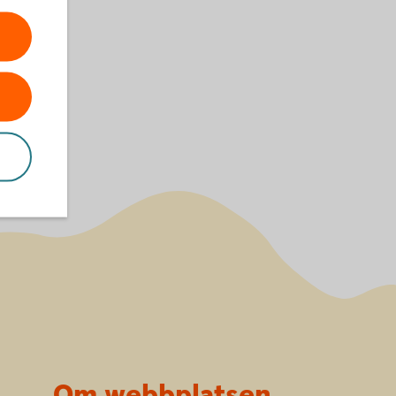
Om webbplatsen