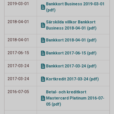
2019-03-01
Bankkort Business 2019-03-01
(pdf)
2018-04-01
Särskilda villkor Bankkort
Business 2018-04-01 (pdf)
2018-04-01
Bankkort 2018-04-01 (pdf)
2017-06-15
Bankkort 2017-06-15 (pdf)
2017-03-24
Bankkort 2017-03-24 (pdf)
2017-03-24
Kortkredit 2017-03-24 (pdf)
2016-07-05
Betal- och kreditkort
Mastercard Platinum 2016-07-
05 (pdf)