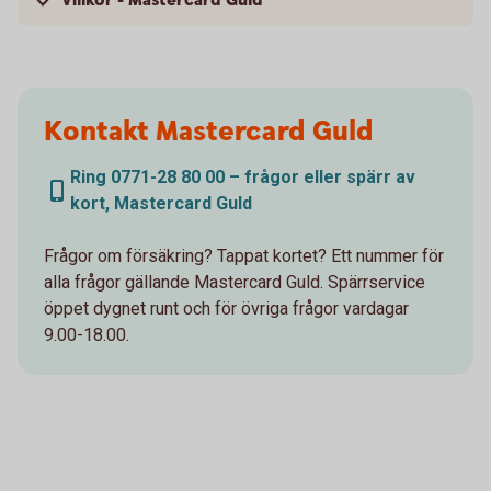
Villkor - Mastercard Guld
Kontakt Mastercard Guld
Ring 0771-28 80 00 – frågor eller spärr av
kort, Mastercard Guld
Frågor om försäkring? Tappat kortet? Ett nummer för
alla frågor gällande Mastercard Guld. Spärrservice
öppet dygnet runt och för övriga frågor vardagar
9.00-18.00.