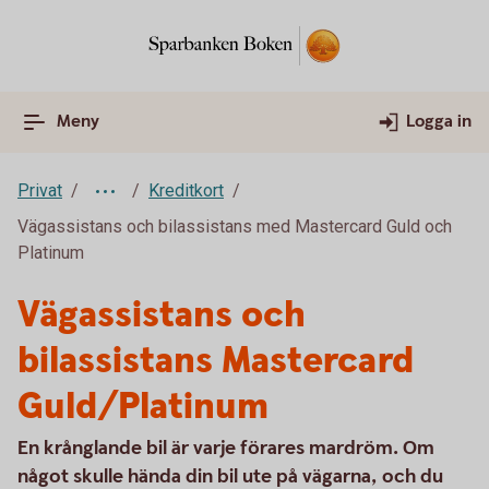
Meny
Logga in
Privat
Kreditkort
Vägassistans och bilassistans med Mastercard Guld och
Platinum
Vägassistans och
bilassistans Mastercard
Guld/Platinum
En krånglande bil är varje förares mardröm. Om
något skulle hända din bil ute på vägarna, och du