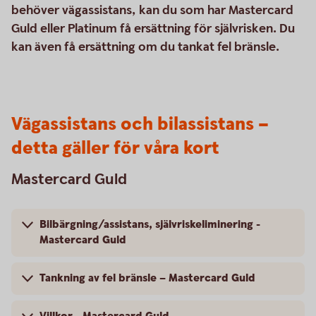
behöver vägassistans, kan du som har Mastercard
Guld eller Platinum få ersättning för självrisken. Du
kan även få ersättning om du tankat fel bränsle.
Vägassistans och bilassistans –
detta gäller för våra kort
Mastercard Guld
Bilbärgning/assistans, självriskeliminering -
Mastercard Guld
Tankning av fel bränsle – Mastercard Guld