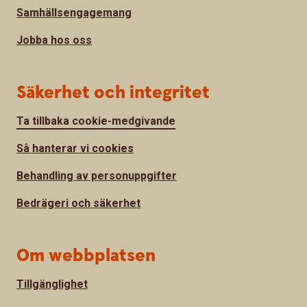
Samhällsengagemang
Jobba hos oss
Säkerhet och integritet
Ta tillbaka cookie-medgivande
Så hanterar vi cookies
Behandling av personuppgifter
Bedrägeri och säkerhet
Om webbplatsen
Tillgänglighet