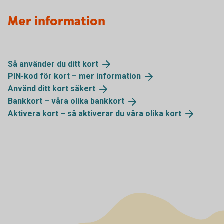
Mer information
Så använder du ditt
kort
PIN-kod för kort – mer
information
Använd ditt kort
säkert
Bankkort – våra olika
bankkort
Aktivera kort – så aktiverar du våra olika
kort