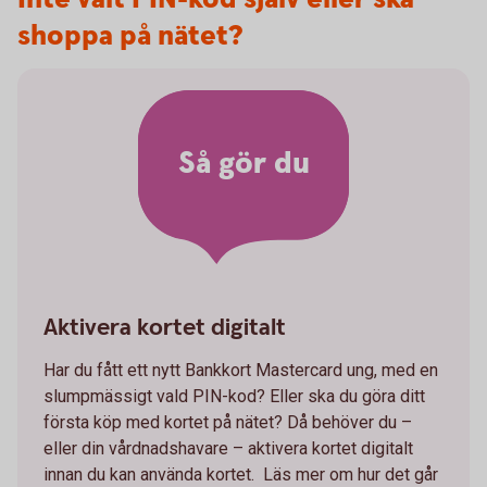
shoppa på nätet?
Så gör du
Aktivera kortet digitalt
Har du fått ett nytt Bankkort Mastercard ung, med en
slumpmässigt vald PIN-kod? Eller ska du göra ditt
första köp med kortet på nätet? Då behöver du –
eller din vårdnadshavare – aktivera kortet digitalt
innan du kan använda kortet. Läs mer om hur det går