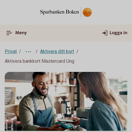
Meny
Logga in
Privat
Aktivera ditt kort
Aktivera bankkort Mastercard Ung