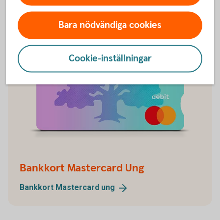
Bara nödvändiga cookies
Cookie-inställningar
Bankkort Mastercard Ung
Bankkort Mastercard
ung