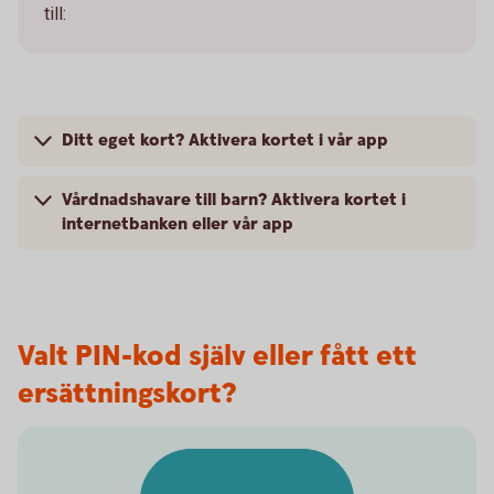
till:
Ditt eget kort? Aktivera kortet i vår app
Vårdnadshavare till barn? Aktivera kortet i
internetbanken eller vår app
Valt PIN-kod själv eller fått ett
ersättningskort?