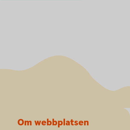
Om webbplatsen