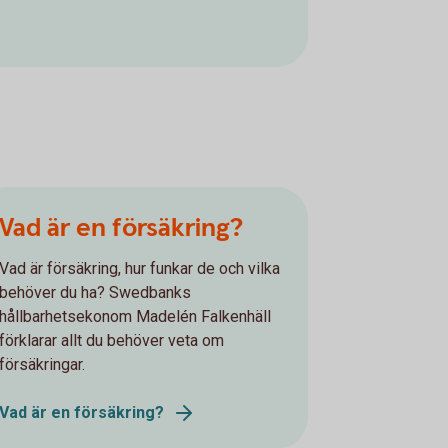
Vad är en försäkring?
Vad är försäkring, hur funkar de och vilka
behöver du ha? Swedbanks
hållbarhetsekonom Madelén Falkenhäll
förklarar allt du behöver veta om
försäkringar.
Vad är en försäkring?