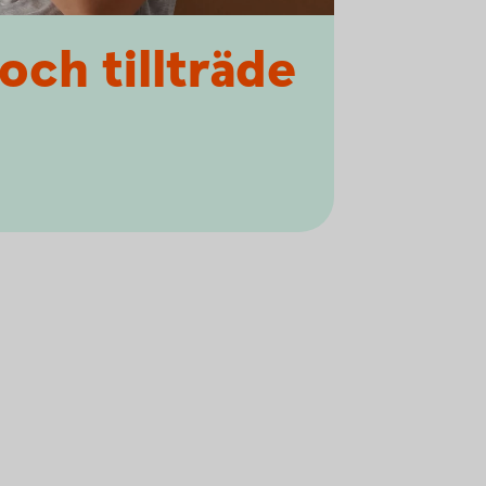
och tillträde