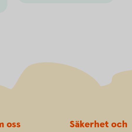
 oss
Säkerhet och