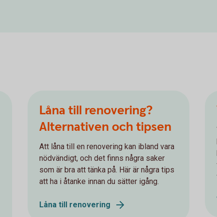
Låna till renovering?
Alternativen och tipsen
Att låna till en renovering kan ibland vara
nödvändigt, och det finns några saker
som är bra att tänka på. Här är några tips
att ha i åtanke innan du sätter igång.
Låna till renovering