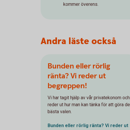
kommer överens.
Andra läste också
Bunden eller rörlig
ränta? Vi reder ut
begreppen!
Vi har tagit hjälp av vår privatekonom och
reder ut hur man kan tänka för att göra de
bästa valen.
Bunden eller rörlig ränta? Vi reder ut