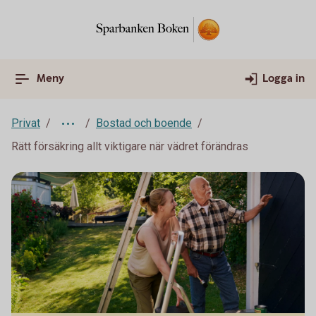
Meny
Logga in
Privat
Bostad och boende
Rätt försäkring allt viktigare när vädret förändras