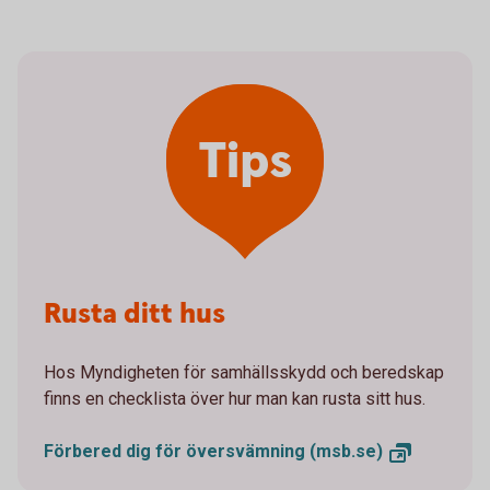
Tips
Rusta ditt hus
Hos Myndigheten för samhällsskydd och beredskap
finns en checklista över hur man kan rusta sitt hus.
Förbered dig för översvämning
(msb.se)