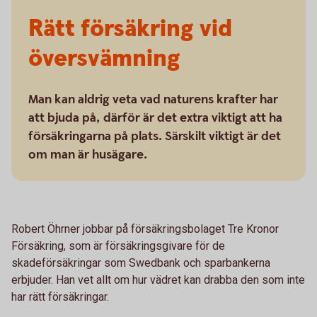
Rätt försäkring vid
översvämning
Man kan aldrig veta vad naturens krafter har
att bjuda på, därför är det extra viktigt att ha
försäkringarna på plats. Särskilt viktigt är det
om man är husägare.
Robert Öhrner jobbar på försäkringsbolaget Tre Kronor
Försäkring, som är försäkringsgivare för de
skadeförsäkringar som Swedbank och sparbankerna
erbjuder. Han vet allt om hur vädret kan drabba den som inte
har rätt försäkringar.