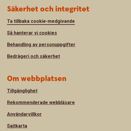
Säkerhet och integritet
Ta tillbaka cookie-medgivande
Så hanterar vi cookies
Behandling av personuppgifter
Bedrägeri och säkerhet
Om webbplatsen
Tillgänglighet
Rekommenderade webbläsare
Användarvillkor
Sajtkarta