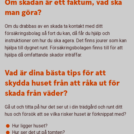
Om skadan är ett faktum, vad ska
man göra?
Om du drabbas av en skada ta kontakt med ditt
försäkringsbolag så fort du kan, då får du hjälp och
instruktioner om hur du ska agera. Det finns jourer som kan
hjälpa till dygnet runt. Försäkringsbolagen finns till för att
hjälpa då omfattande skador inträffar.
Vad är dina bästa tips för att
skydda huset från att råka ut för
skada från väder?
Gå ut och titta på hur det ser ut i din trädgård och runt ditt
hus och försök att se vilka risker huset är förknippat med?
Hur ligger huset?
Hur ser det ut på tomten?