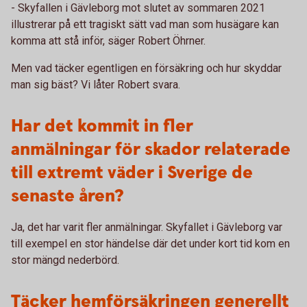
- Skyfallen i Gävleborg mot slutet av sommaren 2021
illustrerar på ett tragiskt sätt vad man som husägare kan
komma att stå inför, säger Robert Öhrner.
Men vad täcker egentligen en försäkring och hur skyddar
man sig bäst? Vi låter Robert svara.
Har det kommit in fler
anmälningar för skador relaterade
till extremt väder i Sverige de
senaste åren?
Ja, det har varit fler anmälningar. Skyfallet i Gävleborg var
till exempel en stor händelse där det under kort tid kom en
stor mängd nederbörd.
Täcker hemförsäkringen generellt