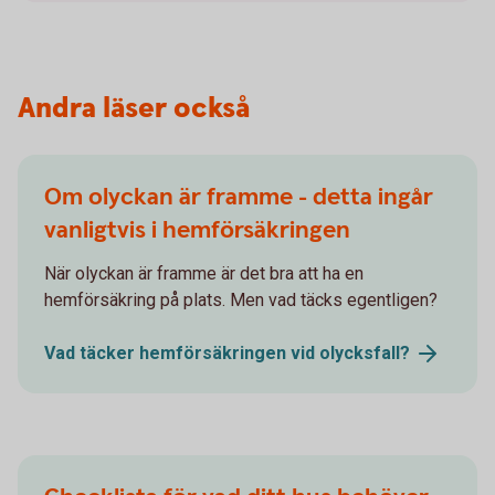
Andra läser också
Om olyckan är framme - detta ingår
vanligtvis i hemförsäkringen
När olyckan är framme är det bra att ha en
hemförsäkring på plats. Men vad täcks egentligen?
Vad täcker hemförsäkringen vid
olycksfall?