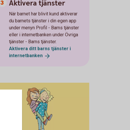
Aktivera tjänster
När barnet har blivit kund aktiverar
du barnets tjänster i din egen app
under menyn Profil - Barns tjänster
eller i internetbanken under Övriga
tjänster - Barns tjänster.
Aktivera ditt barns tjänster i
internetbanken