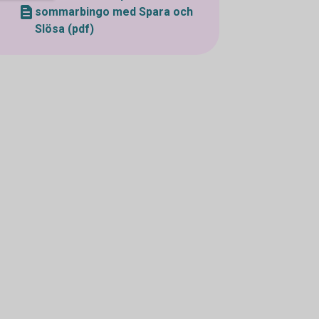
sommarbingo med Spara och
Slösa (pdf)