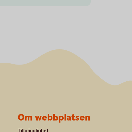
Om webbplatsen
Tillgänglighet