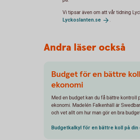
Vi tipsar även om att vår tidning Lyc
Lyckoslanten.
se
.
Andra läser också
Budget för en bättre koll
ekonomi
Med en budget kan du få bättre kontroll p
ekonomi. Madelén Falkenhäll är Swedba
och vet allt om hur man gör en bra budget
Budgetkalkyl för en bättre koll på din