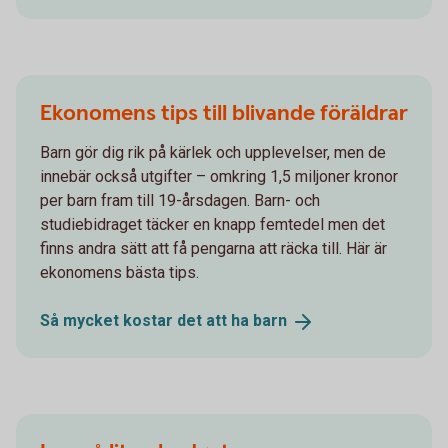
Ekonomens tips till blivande föräldrar
Barn gör dig rik på kärlek och upplevelser, men de
innebär också utgifter – omkring 1,5 miljoner kronor
per barn fram till 19-årsdagen. Barn- och
studiebidraget täcker en knapp femtedel men det
finns andra sätt att få pengarna att räcka till. Här är
ekonomens bästa tips.
Så mycket kostar det att ha
barn