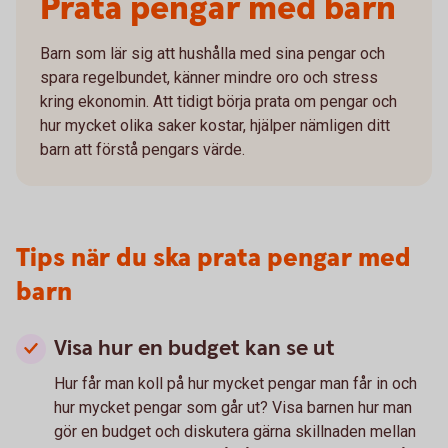
Prata pengar med barn
Barn som lär sig att hushålla med sina pengar och
spara regelbundet, känner mindre oro och stress
kring ekonomin. Att tidigt börja prata om pengar och
hur mycket olika saker kostar, hjälper nämligen ditt
barn att förstå pengars värde.
Tips när du ska prata pengar med
barn
Visa hur en budget kan se ut
Hur får man koll på hur mycket pengar man får in och
hur mycket pengar som går ut? Visa barnen hur man
gör en budget och diskutera gärna skillnaden mellan