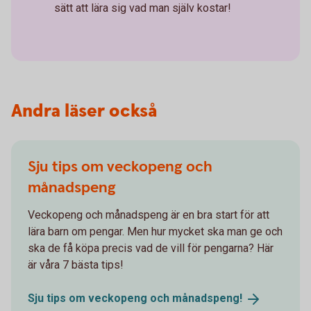
sätt att lära sig vad man själv kostar!
Andra läser också
Sju tips om veckopeng och
månadspeng
Veckopeng och månadspeng är en bra start för att
lära barn om pengar. Men hur mycket ska man ge och
ska de få köpa precis vad de vill för pengarna? Här
är våra 7 bästa tips!
Sju tips om veckopeng och
månadspeng!