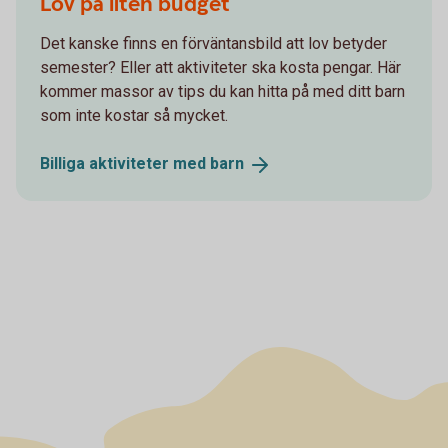
Lov på liten budget
Det kanske finns en förväntansbild att lov betyder
semester? Eller att aktiviteter ska kosta pengar. Här
kommer massor av tips du kan hitta på med ditt barn
som inte kostar så mycket.
Billiga aktiviteter med
barn