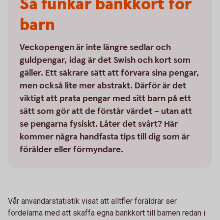
Så funkar bankkort för
barn
Veckopengen är inte längre sedlar och
guldpengar, idag är det Swish och kort som
gäller. Ett säkrare sätt att förvara sina pengar,
men också lite mer abstrakt. Därför är det
viktigt att prata pengar med sitt barn på ett
sätt som gör att de förstår värdet – utan att
se pengarna fysiskt. Låter det svårt? Här
kommer några handfasta tips till dig som är
förälder eller förmyndare.
Vår användarstatistik visat att alltfler föräldrar ser
fördelarna med att skaffa egna bankkort till barnen redan i