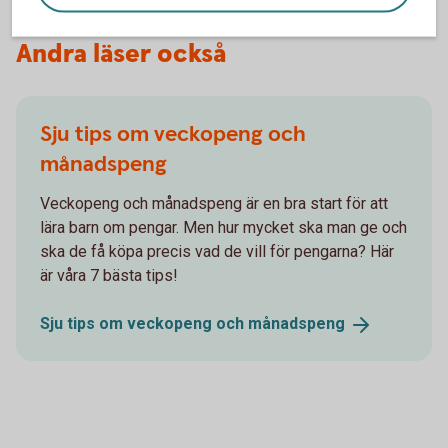
Andra läser också
Sju tips om veckopeng och
månadspeng
Veckopeng och månadspeng är en bra start för att
lära barn om pengar. Men hur mycket ska man ge och
ska de få köpa precis vad de vill för pengarna? Här
är våra 7 bästa tips!
Sju tips om veckopeng och
månadspeng