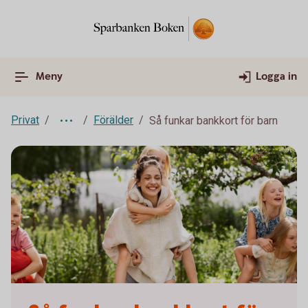
Meny
Logga in
Privat
Förälder
Så funkar bankkort för barn