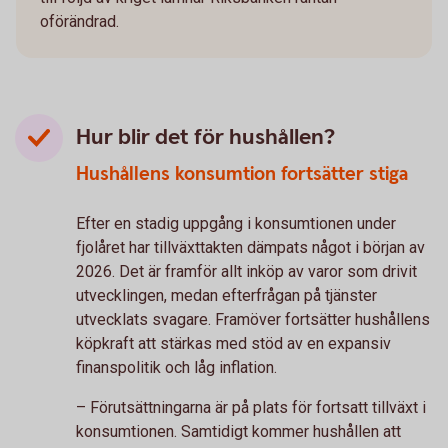
oförändrad.
Hur blir det för hushållen?
Hushållens konsumtion fortsätter stiga
Efter en stadig uppgång i konsumtionen under
fjolåret har tillväxttakten dämpats något i början av
2026. Det är framför allt inköp av varor som drivit
utvecklingen, medan efterfrågan på tjänster
utvecklats svagare. Framöver fortsätter hushållens
köpkraft att stärkas med stöd av en expansiv
finanspolitik och låg inflation.
– Förutsättningarna är på plats för fortsatt tillväxt i
konsumtionen. Samtidigt kommer hushållen att