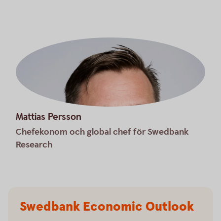
Mattias Persson
Chefekonom och global chef för Swedbank
Research
Swedbank Economic Outlook