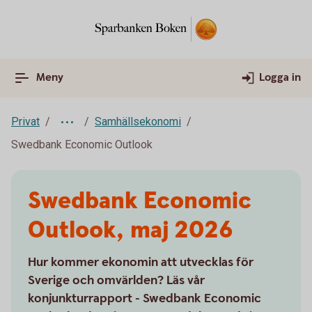
Meny
Logga in
Privat
Samhällsekonomi
Swedbank Economic Outlook
Swedbank Economic
Outlook, maj 2026
Hur kommer ekonomin att utvecklas för
Sverige och omvärlden? Läs vår
konjunkturrapport - Swedbank Economic