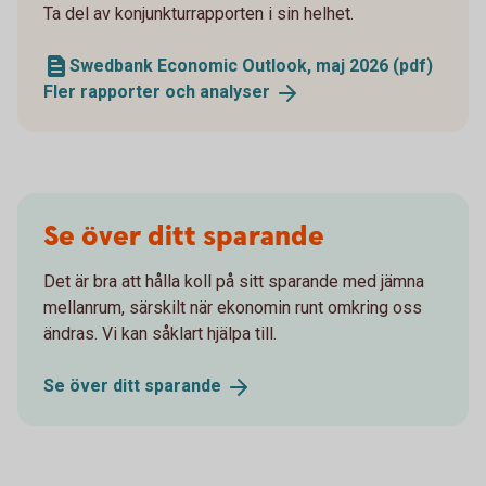
Ta del av konjunkturrapporten i sin helhet.
Swedbank Economic Outlook, maj 2026 (pdf)
Fler rapporter och
analyser
Se över ditt sparande
Det är bra att hålla koll på sitt sparande med jämna
mellanrum, särskilt när ekonomin runt omkring oss
ändras. Vi kan såklart hjälpa till.
Se över ditt
sparande