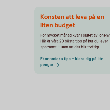
Konsten att leva på en
liten budget
För mycket månad kvar i slutet av lönen?
Här är våra 20 bästa tips på hur du lever
sparsamt – utan att det blir torftigt.
Ekonomiska tips – klara dig på lite
pengar