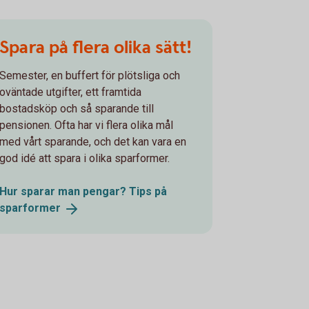
Spara på flera olika sätt!
Semester, en buffert för plötsliga och
oväntade utgifter, ett framtida
bostadsköp och så sparande till
pensionen. Ofta har vi flera olika mål
med vårt sparande, och det kan vara en
god idé att spara i olika sparformer.
Hur sparar man pengar? Tips på
sparformer