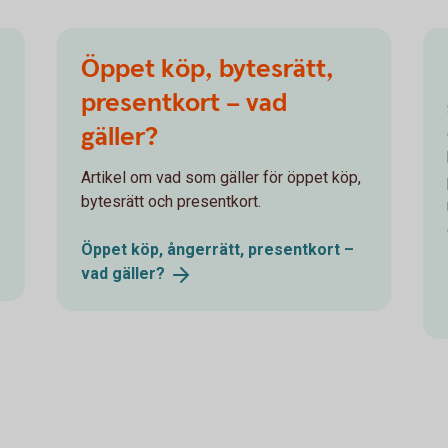
Öppet köp, bytesrätt,
presentkort – vad
gäller?
Artikel om vad som gäller för öppet köp,
bytesrätt och presentkort.
Öppet köp, ångerrätt, presentkort –
vad
gäller?