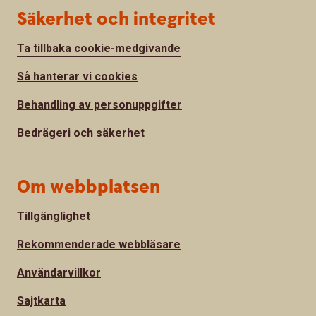
Säkerhet och integritet
Ta tillbaka cookie-medgivande
Så hanterar vi cookies
Behandling av personuppgifter
Bedrägeri och säkerhet
Om webbplatsen
Tillgänglighet
Rekommenderade webbläsare
Användarvillkor
Sajtkarta