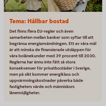
Tema: Hållbar bostad
Det finns flera EU-regler och även
samarbeten mellan banker som syftar till att
begränsa energianvändningen. Ett av våra mål
är att minska de finansierade utsläppen för
våra bolånekunder med 39 procent till 2030.
Reglerna har ännu inte fått så stora
konsekvenser för privatbostäder i Sverige,
men på sikt kommer energiklass och
uppvärmningskostnader påverka både
fastigheters värde och människors
lånemöjligheter.