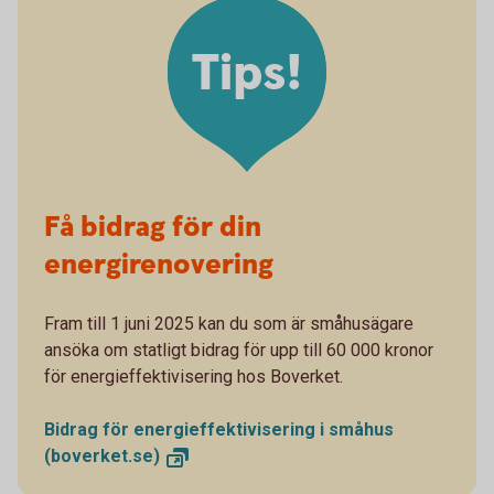
Tips!
Få bidrag för din
energirenovering
Fram till 1 juni 2025 kan du som är småhusägare
ansöka om statligt bidrag för upp till 60 000 kronor
för energieffektivisering hos Boverket.
Bidrag för energieffektivisering i småhus
(boverket.se)