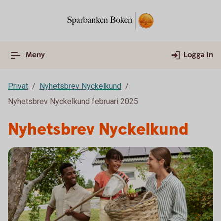
Meny
Logga in
Privat
Nyhetsbrev Nyckelkund
Nyhetsbrev Nyckelkund februari 2025
Nyhetsbrev Nyckelkund