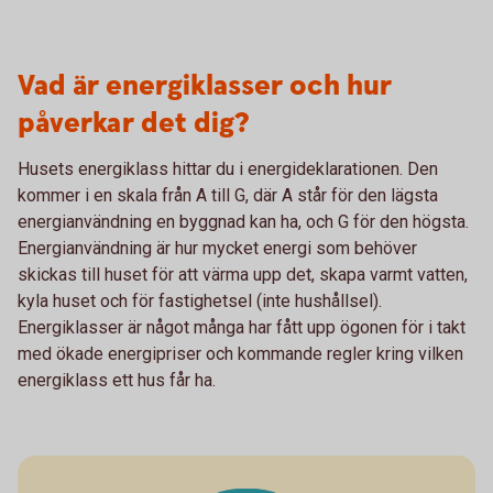
Vad är energiklasser och hur
påverkar det dig?
Husets energiklass hittar du i energideklarationen. Den
kommer i en skala från A till G, där A står för den lägsta
energianvändning en byggnad kan ha, och G för den högsta.
Energianvändning är hur mycket energi som behöver
skickas till huset för att värma upp det, skapa varmt vatten,
kyla huset och för fastighetsel (inte hushållsel).
Energiklasser är något många har fått upp ögonen för i takt
med ökade energipriser och kommande regler kring vilken
energiklass ett hus får ha.