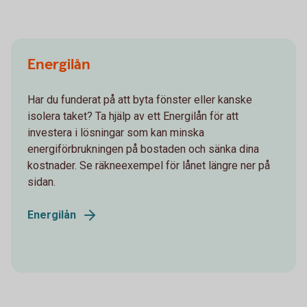
Energilån
Har du funderat på att byta fönster eller kanske
isolera taket? Ta hjälp av ett Energilån för att
investera i lösningar som kan minska
energiförbrukningen på bostaden och sänka dina
kostnader. Se räkneexempel för lånet längre ner på
sidan.
Energilån