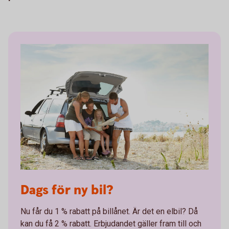
Dags för ny bil?
Nu får du 1 % rabatt på billånet. Är det en elbil? Då
kan du få 2 % rabatt. Erbjudandet gäller fram till och