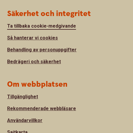
Säkerhet och integritet
Ta tillbaka cookie-medgivande
Så hanterar vi cookies
Behandling av personuppgifter
Bedrägeri och säkerhet
Om webbplatsen
Tillgänglighet
Rekommenderade webbläsare
Användarvillkor
Sajtkarta