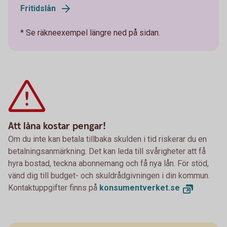
Fritidslån
* Se räkneexempel längre ned på sidan.
Att låna kostar pengar!
Om du inte kan betala tillbaka skulden i tid riskerar du en
betalningsanmärkning. Det kan leda till svårigheter att få
hyra bostad, teckna abonnemang och få nya lån. För stöd,
vänd dig till budget- och skuldrådgivningen i din kommun.
Kontaktuppgifter finns på
konsumentverket.se