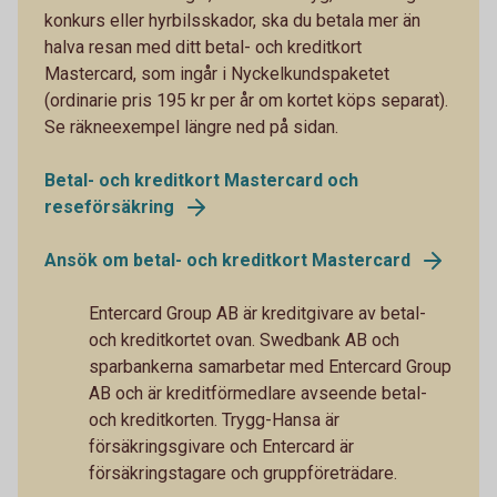
konkurs eller hyrbilsskador, ska du betala mer än
halva resan med ditt betal- och kreditkort
Mastercard, som ingår i Nyckelkundspaketet
(ordinarie pris 195 kr per år om kortet köps separat).
Se räkneexempel längre ned på sidan.
Betal- och kreditkort Mastercard och
reseförsäkring
Ansök om betal- och kreditkort Mastercard
Entercard Group AB är kreditgivare av betal-
och kreditkortet ovan. Swedbank AB och
sparbankerna samarbetar med Entercard Group
AB och är kreditförmedlare avseende betal-
och kreditkorten. Trygg-Hansa är
försäkringsgivare och Entercard är
försäkringstagare och gruppföreträdare.