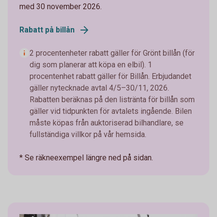
med 30 november 2026.
Rabatt på billån
2 procentenheter rabatt gäller för Grönt billån (för
dig som planerar att köpa en elbil). 1
procentenhet rabatt gäller för Billån. Erbjudandet
gäller nytecknade avtal 4/5–30/11, 2026.
Rabatten beräknas på den listränta för billån som
gäller vid tidpunkten för avtalets ingående. Bilen
måste köpas från auktoriserad bilhandlare, se
fullständiga villkor på vår hemsida.
* Se räkneexempel längre ned på sidan.