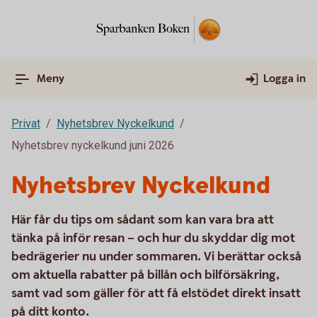
Meny
Logga in
Privat
Nyhetsbrev Nyckelkund
Nyhetsbrev nyckelkund juni 2026
Nyhetsbrev Nyckelkund
Här får du tips om sådant som kan vara bra att
tänka på inför resan – och hur du skyddar dig mot
bedrägerier nu under sommaren. Vi berättar också
om aktuella rabatter på billån och bilförsäkring,
samt vad som gäller för att få elstödet direkt insatt
på ditt konto.