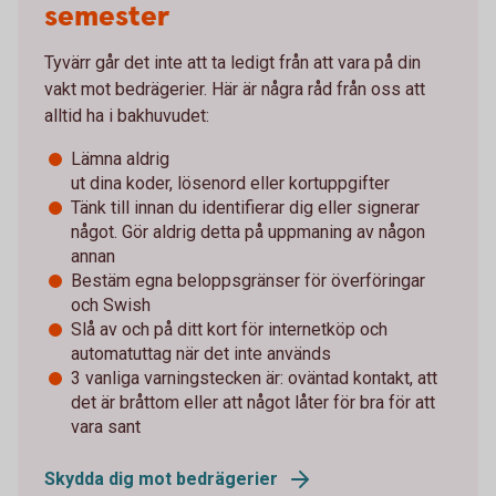
semester
Tyvärr går det inte att ta ledigt från att vara på din
vakt mot bedrägerier. Här är några råd från oss att
alltid ha i bakhuvudet:
Lämna aldrig
ut dina koder, lösenord eller kortuppgifter
Tänk till innan du identifierar dig eller signerar
något. Gör aldrig detta på uppmaning av någon
annan
Bestäm egna beloppsgränser för överföringar
och Swish
Slå av och på ditt kort för internetköp och
automatuttag när det inte används
3 vanliga varningstecken är: oväntad kontakt, att
det är bråttom eller att något låter för bra för att
vara sant
Skydda dig mot bedrägerier