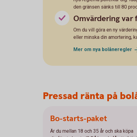
den gränsen sänks till 80 proc
Omvärdering var 
Om du vill göra en ny värderin
eller minska din amortering, 
Mer om nya
bolåneregler
Pressad ränta på bol
Bo-starts-paket
Är du mellan 18 och 35 år och ska köpa