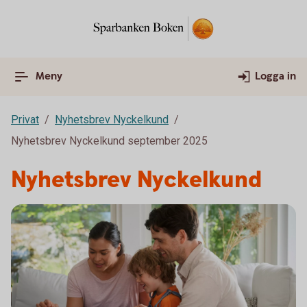
Meny
Logga in
Privat
Nyhetsbrev Nyckelkund
Nyhetsbrev Nyckelkund september 2025
Nyhetsbrev Nyckelkund