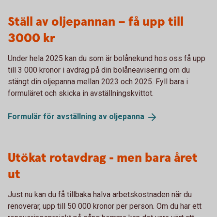
Ställ av oljepannan – få upp till
3000 kr
Under hela 2025 kan du som är bolånekund hos oss få upp
till 3 000 kronor i avdrag på din bolåneavisering om du
stängt din oljepanna mellan 2023 och 2025. Fyll bara i
formuläret och skicka in avställningskvittot.
Formulär för avställning av
oljepanna
Utökat rotavdrag - men bara året
ut
Just nu kan du få tillbaka halva arbetskostnaden när du
renoverar, upp till 50 000 kronor per person. Om du har ett