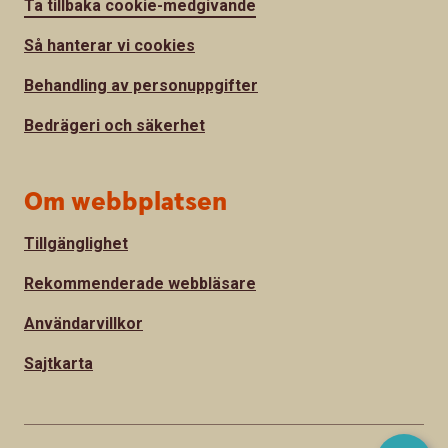
Ta tillbaka cookie-medgivande
Så hanterar vi cookies
Behandling av personuppgifter
Bedrägeri och säkerhet
Om webbplatsen
Tillgänglighet
Rekommenderade webbläsare
Användarvillkor
Sajtkarta