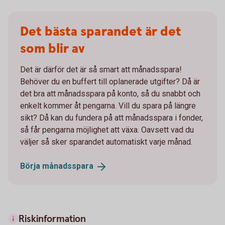
Det bästa sparandet är det
som blir av
Det är därför det är så smart att månadsspara!
Behöver du en buffert till oplanerade utgifter? Då är
det bra att månadsspara på konto, så du snabbt och
enkelt kommer åt pengarna. Vill du spara på längre
sikt? Då kan du fundera på att månadsspara i fonder,
så får pengarna möjlighet att växa. Oavsett vad du
väljer så sker sparandet automatiskt varje månad.
Börja
månadsspara
Riskinformation