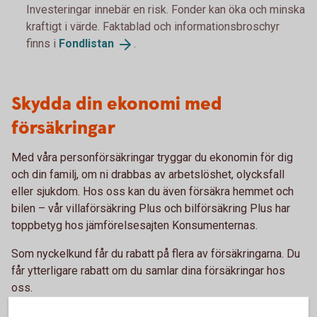
Investeringar innebär en risk. Fonder kan öka och minska
kraftigt i värde. Faktablad och informationsbroschyr
finns i
Fondlistan
.
Skydda din ekonomi med
försäkringar
Med våra personförsäkringar tryggar du ekonomin för dig
och din familj, om ni drabbas av arbetslöshet, olycksfall
eller sjukdom. Hos oss kan du även försäkra hemmet och
bilen – vår villaförsäkring Plus och bilförsäkring Plus har
toppbetyg hos jämförelsesajten Konsumenternas.
Som nyckelkund får du rabatt på flera av försäkringarna. Du
får ytterligare rabatt om du samlar dina försäkringar hos
oss.