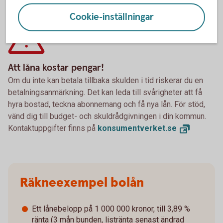
Cookie-inställningar
Att låna kostar pengar!
Om du inte kan betala tillbaka skulden i tid riskerar du en
betalningsanmärkning. Det kan leda till svårigheter att få
hyra bostad, teckna abonnemang och få nya lån. För stöd,
vänd dig till budget- och skuldrådgivningen i din kommun.
Kontaktuppgifter finns på
konsumentverket.
se
Räkneexempel bolån
Ett lånebelopp på 1 000 000 kronor, till 3,89 %
ränta (3 mån bunden, listränta senast ändrad