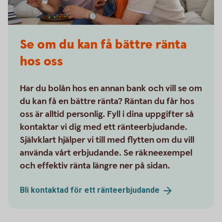
Se om du kan få bättre ränta
hos oss
Har du bolån hos en annan bank och vill se om
du kan få en bättre ränta? Räntan du får hos
oss är alltid personlig. Fyll i dina uppgifter så
kontaktar vi dig med ett ränteerbjudande.
Självklart hjälper vi till med flytten om du vill
använda vårt erbjudande. Se räkneexempel
och effektiv ränta längre ner på sidan.
Bli kontaktad för ett
ränteerbjudande