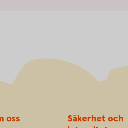
 oss
Säkerhet och