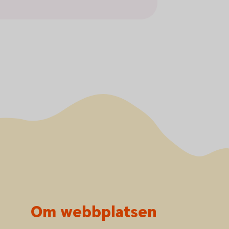
Om webbplatsen