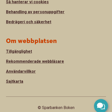
Så hanterar vi cookies
Behandling av personuppgifter
Bedrägeri och säkerhet
Om webbplatsen
Tillgänglighet
Rekommenderade webbläsare
Användarvillkor
Sajtkarta
© Sparbanken Boken