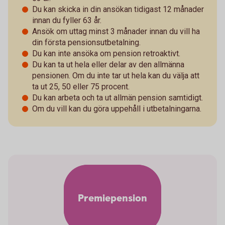
Du kan skicka in din ansökan tidigast 12 månader
innan du fyller 63 år.
Ansök om uttag minst 3 månader innan du vill ha
din första pensionsutbetalning.
Du kan inte ansöka om pension retroaktivt.
Du kan ta ut hela eller delar av den allmänna
pensionen. Om du inte tar ut hela kan du välja att
ta ut 25, 50 eller 75 procent.
Du kan arbeta och ta ut allmän pension samtidigt.
Om du vill kan du göra uppehåll i utbetalningarna.
Premiepension