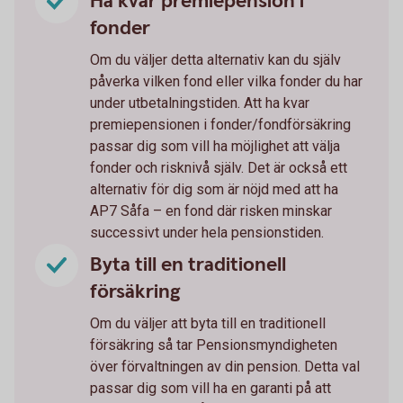
Ha kvar premiepension i
fonder
Om du väljer detta alternativ kan du själv
påverka vilken fond eller vilka fonder du har
under utbetalningstiden. Att ha kvar
premiepensionen i fonder/fondförsäkring
passar dig som vill ha möjlighet att välja
fonder och risknivå själv. Det är också ett
alternativ för dig som är nöjd med att ha
AP7 Såfa – en fond där risken minskar
successivt under hela pensionstiden.
Byta till en traditionell
försäkring
Om du väljer att byta till en traditionell
försäkring så tar Pensionsmyndigheten
över förvaltningen av din pension. Detta val
passar dig som vill ha en garanti på att