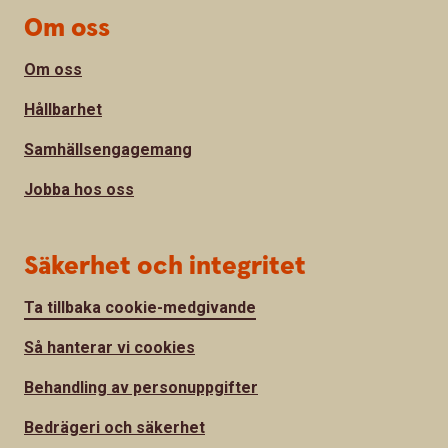
Om oss
Om oss
Hållbarhet
Samhällsengagemang
Jobba hos oss
Säkerhet och integritet
Ta tillbaka cookie-medgivande
Så hanterar vi cookies
Behandling av personuppgifter
Bedrägeri och säkerhet