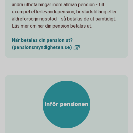
andra utbetalningar inom allmän pension - till
exempel efterlevandepension, bostadstillägg eller
äldreförsörjningsstöd - så betalas de ut samtidigt.
Läs mer om när din pension betalas ut.
När betalas din pension ut?
(pensionsmyndigheten.se)
Inför pensionen