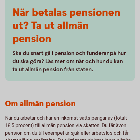
När betalas pensionen
ut? Ta ut allmän
pension
Ska du snart gå i pension och funderar på hur
du ska göra? Läs mer om när och hur du kan
ta ut allmän pension från staten.
Om allmän pension
När du arbetar och har en inkomst sätts pengar av (totalt
18,5 procent) till allmän pension via skatten. Du får även
pension om du till exempel är sjuk eller arbetslös och får