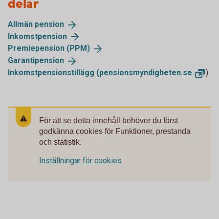
delar
Allmän
pension
Inkomstpension
Premiepension
(PPM)
Garantipension
Inkomstpensionstillägg
(pensionsmyndigheten.se
)
För att se detta innehåll behöver du först
godkänna cookies för Funktioner, prestanda
och statistik.
Inställningar för cookies