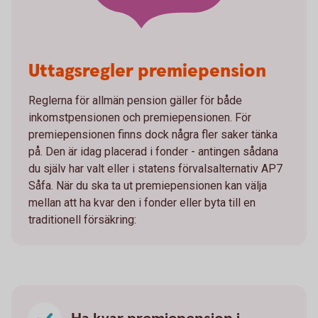
Uttagsregler premiepension
Reglerna för allmän pension gäller för både
inkomstpensionen och premiepensionen. För
premiepensionen finns dock några fler saker tänka
på. Den är idag placerad i fonder - antingen sådana
du själv har valt eller i statens förvalsalternativ AP7
Såfa. När du ska ta ut premiepensionen kan välja
mellan att ha kvar den i fonder eller byta till en
traditionell försäkring: