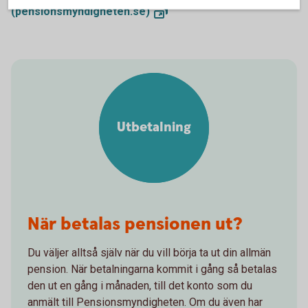
(pensionsmyndigheten.se)
Utbetalning
När betalas pensionen ut?
Du väljer alltså själv när du vill börja ta ut din allmän
pension. När betalningarna kommit i gång så betalas
den ut en gång i månaden, till det konto som du
anmält till Pensionsmyndigheten. Om du även har