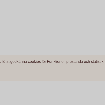
u först godkänna cookies för Funktioner, prestanda och statistik.