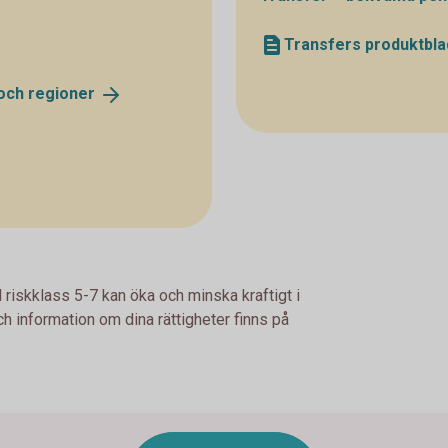
Transfers produktbla
 och
regioner
 riskklass 5-7 kan öka och minska kraftigt i
h information om dina rättigheter finns på