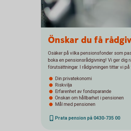
Önskar du få rådgi
Osäker på vilka pensionsfonder som pas
boka en pensionsrådgivning! Vi ger dig r
förutsättningar. I rådgivningen tittar vi på
Din privatekonomi
Riskvilja
Erfarenhet av fondsparande
Önskan om hållbarhet i pensionen
Mål med pensionen
Prata pension på 0430-735 00