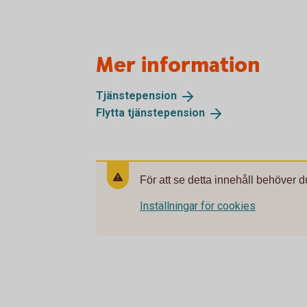
Mer information
Tjänstepension
Flytta
tjänstepension
För att se detta innehåll behöver d
Inställningar för cookies