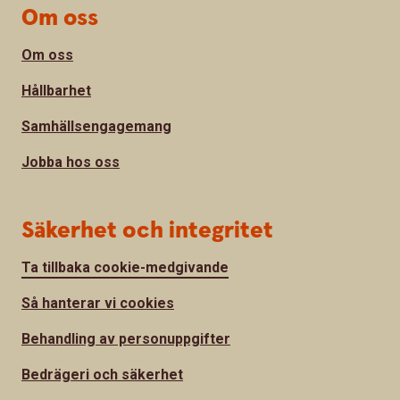
Om oss
Om oss
Hållbarhet
Samhällsengagemang
Jobba hos oss
Säkerhet och integritet
Ta tillbaka cookie-medgivande
Så hanterar vi cookies
Behandling av personuppgifter
Bedrägeri och säkerhet