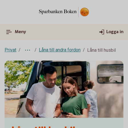
Meny
Logga in
Privat
Låna till andra fordon
Låna till husbil