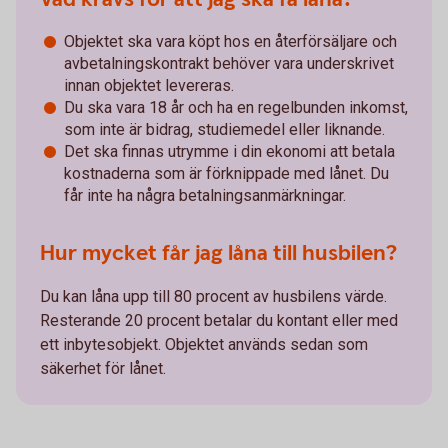
Objektet ska vara köpt hos en återförsäljare och
avbetalningskontrakt behöver vara underskrivet
innan objektet levereras.
Du ska vara 18 år och ha en regelbunden inkomst,
som inte är bidrag, studiemedel eller liknande.
Det ska finnas utrymme i din ekonomi att betala
kostnaderna som är förknippade med lånet. Du
får inte ha några betalningsanmärkningar.
Hur mycket får jag låna till husbilen?
Du kan låna upp till 80 procent av husbilens värde.
Resterande 20 procent betalar du kontant eller med
ett inbytesobjekt. Objektet används sedan som
säkerhet för lånet.