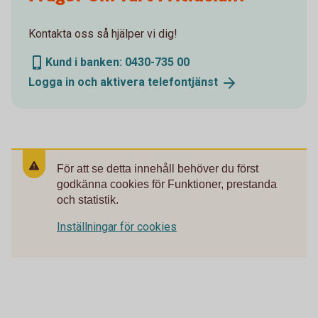
Kontakta oss så hjälper vi dig!
Kund i banken: 0430-735 00
Logga in och aktivera
telefontjänst
För att se detta innehåll behöver du först
godkänna cookies för Funktioner, prestanda
och statistik.
Inställningar för cookies