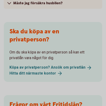
Måste jag försäkra husbilen?
Ska du köpa av en
privatperson?
Om du ska köpa av en privatperson så kan ett
privatlån vara något för dig.
Köpa av privatperson? Ansök om
privatlån
Hitta ditt närmaste
kontor
Frågor om vårt Fritidslån?