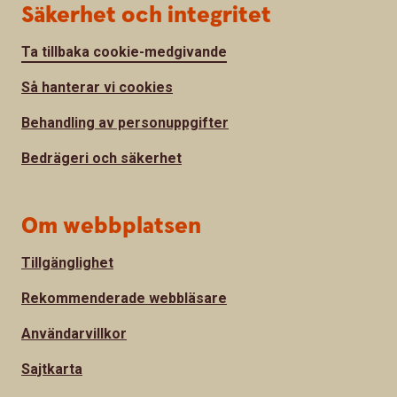
Säkerhet och integritet
Ta tillbaka cookie-medgivande
Så hanterar vi cookies
Behandling av personuppgifter
Bedrägeri och säkerhet
Om webbplatsen
Tillgänglighet
Rekommenderade webbläsare
Användarvillkor
Sajtkarta