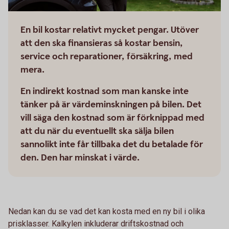
En bil kostar relativt mycket pengar. Utöver
att den ska finansieras så kostar bensin,
service och reparationer, försäkring, med
mera.
En indirekt kostnad som man kanske inte
tänker på är värdeminskningen på bilen. Det
vill säga den kostnad som är förknippad med
att du när du eventuellt ska sälja bilen
sannolikt inte får tillbaka det du betalade för
den. Den har minskat i värde.
Nedan kan du se vad det kan kosta med en ny bil i olika
prisklasser. Kalkylen inkluderar driftskostnad och