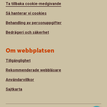
Ta tillbaka cookie-medgivande
Så hanterar vi cookies
Behandling av personuppgifter
Bedrägeri och säkerhet
Om webbplatsen
Tillgänglighet
Rekommenderade webbläsare
Användarvillkor
Sajtkarta