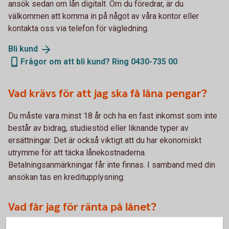
ansök sedan om lån digitalt. Om du föredrar, är du
välkommen att komma in på något av våra kontor eller
kontakta oss via telefon för vägledning.
Bli
kund
Frågor om att bli kund? Ring 0430-735 00
Vad krävs för att jag ska få låna pengar?
Du måste vara minst 18 år och ha en fast inkomst som inte
består av bidrag, studiestöd eller liknande typer av
ersättningar. Det är också viktigt att du har ekonomiskt
utrymme för att täcka lånekostnaderna.
Betalningsanmärkningar får inte finnas. I samband med din
ansökan tas en kreditupplysning.
Vad får jag för ränta på lånet?