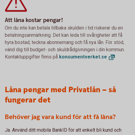
Att låna kostar pengar!
Om du inte kan betala tillbaka skulden i tid riskerar du en
betalningsanmärkning. Det kan leda till svårigheter att få
hyra bostad, teckna abonnemang och få nya lån. För stöd,
vänd dig till budget- och skuldrådgivningen i din kommun.
Kontaktuppgifter finns på
konsumentverket.
se
Låna pengar med Privatlån – så
fungerar det
Behöver jag vara kund för att få låna?
Ja. Använd ditt mobila BankID för att enkelt bli kund och