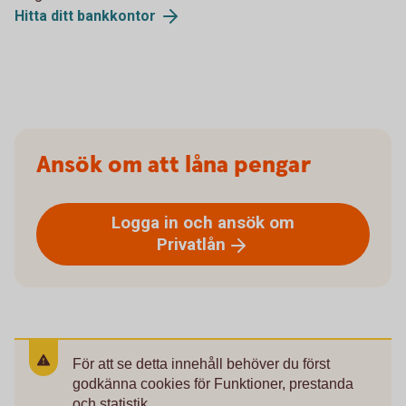
Hitta ditt
bankkontor
Ansök om att låna pengar
Logga in och ansök om
Privatlån
För att se detta innehåll behöver du först
godkänna cookies för Funktioner, prestanda
och statistik.