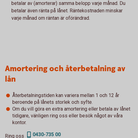
betalar av (amorterar) samma belopp varje månad. Du
betalar även ränta på lånet. Räntekostnaden minskar
varje månad om räntan är oförändrad.
Amortering och återbetalning av
lån
Återbetalningstiden kan variera mellan 1 och 12 år
beroende på lånets storlek och syfte.
Om du vill göra en extra amortering eller betala av lånet
tidigare, vänligen ring oss eller besök något av våra
kontor.
0430-735 00
Ring oss