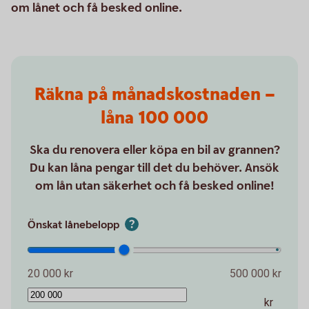
om lånet och få besked online.
Räkna på månadskostnaden –
låna 100 000
Ska du renovera eller köpa en bil av grannen?
Du kan låna pengar till det du behöver. Ansök
om lån utan säkerhet och få besked online!
Önskat lånebelopp
20 000 kr
500 000 kr
kr