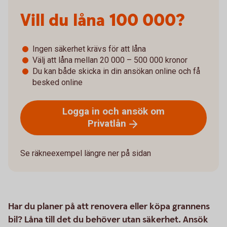
Vill du låna­­ 100 000?
Ingen säkerhet krävs för att låna
Välj att låna mellan 20 000 – 500 000 kronor
Du kan både skicka in din ansökan online och få
besked online
Logga in och ansök om
Privatlån
Se räkneexempel längre ner på sidan
Har du planer på att renovera eller köpa grannens
bil? Låna till det du behöver utan säkerhet. Ansök