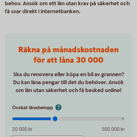
behov. Ansök om ett lån utan krav på säkerhet och
få svar direkt i internetbanken.
Räkna på månadskostnaden
för att låna 30 000
Ska du renovera eller köpa en bil av grannen?
Du kan låna pengar till det du behöver. Ansök
om lån utan säkerhet och få besked online!
Önskat lånebelopp
20 000 kr
500 000 kr