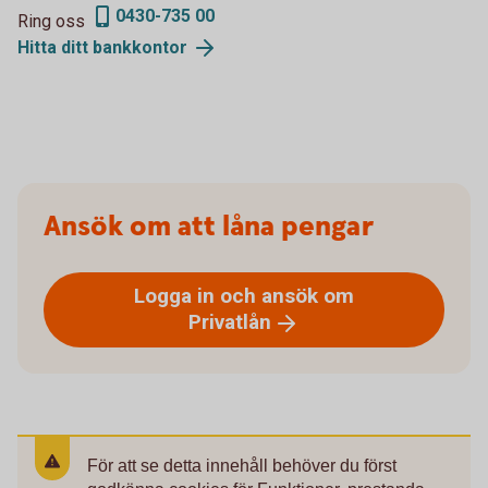
0430-735 00
Ring oss
Hitta ditt
bankkontor
Ansök om att låna pengar
Logga in och ansök om
Privatlån
För att se detta innehåll behöver du först