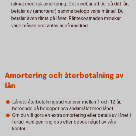
räknat med rak amortering. Det innebär att du, på ditt lån,
betalar av (amorterar) samma belopp varje månad. Du
betalar även ränta på lånet. Räntekostnaden minskar
varje månad om räntan är oförändrad.
Amortering och återbetalning av
lån
Lånets återbetalningstid varierar mellan 1 och 12 år,
beroende på beloppet och ändamålet med lånet.
Om du vill göra en extra amortering eller betala av lånet i
förtid, vänligen ring oss eller besök något av våra
kontor.