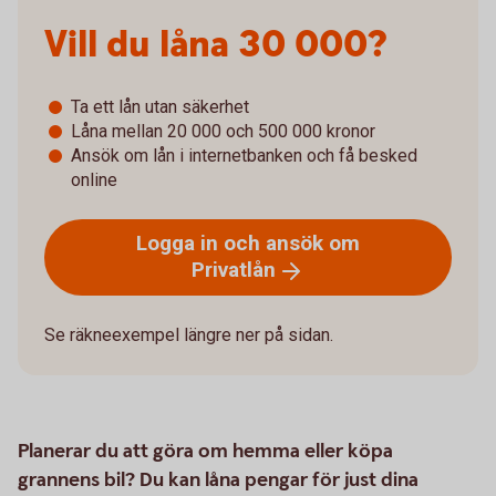
Vill du låna 30 000?
Ta ett lån utan säkerhet
Låna mellan 20 000 och 500 000 kronor
Ansök om lån i internetbanken och få besked
online
Logga in och ansök om
Privatlån
Se räkneexempel längre ner på sidan.
Planerar du att göra om hemma eller köpa
grannens bil? Du kan låna pengar för just dina