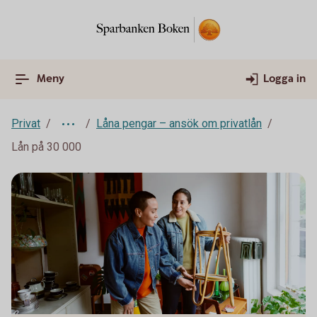
Meny
Logga in
Privat
Låna pengar – ansök om privatlån
Lån på 30 000