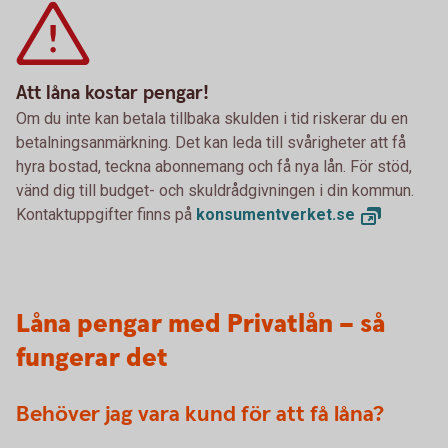
Att låna kostar pengar!
Om du inte kan betala tillbaka skulden i tid riskerar du en
betalningsanmärkning. Det kan leda till svårigheter att få
hyra bostad, teckna abonnemang och få nya lån. För stöd,
vänd dig till budget- och skuldrådgivningen i din kommun.
Kontaktuppgifter finns på
konsumentverket.
se
Låna pengar med Privatlån – så
fungerar det
Behöver jag vara kund för att få låna?