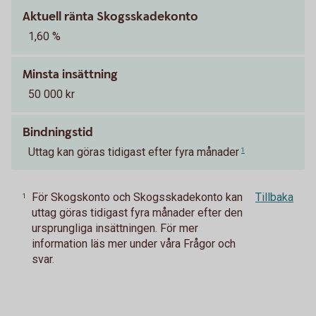
Aktuell ränta Skogsskadekonto
1,60 %
Minsta insättning
50 000 kr
Bindningstid
Uttag kan göras tidigast efter fyra månader
1
För Skogskonto och Skogsskadekonto kan
Tillbaka
1
uttag göras tidigast fyra månader efter den
ursprungliga insättningen. För mer
information läs mer under våra Frågor och
svar.