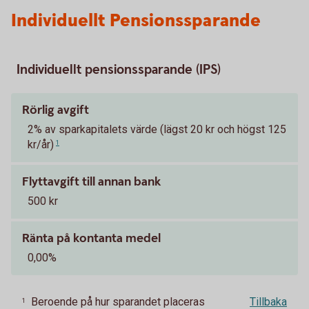
Individuellt Pensionssparande
Individuellt pensionssparande (IPS)
Rörlig avgift
2% av sparkapitalets värde (lägst 20 kr och högst 125
kr/år)
1
Flyttavgift till annan bank
500 kr
Ränta på kontanta medel
0,00%
Beroende på hur sparandet placeras
Tillbaka
1