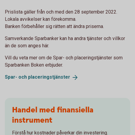
Prislista gäller från och med den 28 september 2022.
Lokala avvikelser kan förekomma.
Banken förbehåller sig rätten att ändra priserna.
Samverkande Sparbanker kan ha andra tjänster och villkor
än de som anges här.
Vill du veta mer om de Spar- och placeringstjänster som
Sparbanken Boken erbjuder.
Spar- och
placeringstjänster
Handel med finansiella
instrument
Förstå hur kostnader påverkar din investering.