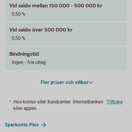
Vid saldo mellan 150 000 - 500 000 kr
0,50 %
Vid saldo över 500 000 kr
0,50 %
Bindningstid
Ingen - fria uttag
Fler priser och villkor
Hos kontor eller Kundcenter. Internetbanken
Tillbaka
1
eller appen.
Sparkonto
Plus