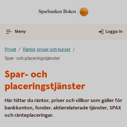
Meny
Logga in
Privat
Räntor, priser och kurser
Spar- och placeringstjänster
Spar- och
placeringstjänster
Här hittar du räntor, priser och villkor som gäller för
bankkonton, fonder, aktierelaterade tjänster, SPAX
och ränteplaceringar.