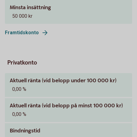
Minsta insättning
50 000 kr
Framtidskonto
Privatkonto
Aktuell ränta (vid belopp under 100 000 kr)
0,00 %
Aktuell ränta (vid belopp på minst 100 000 kr)
0,00 %
Bindningstid