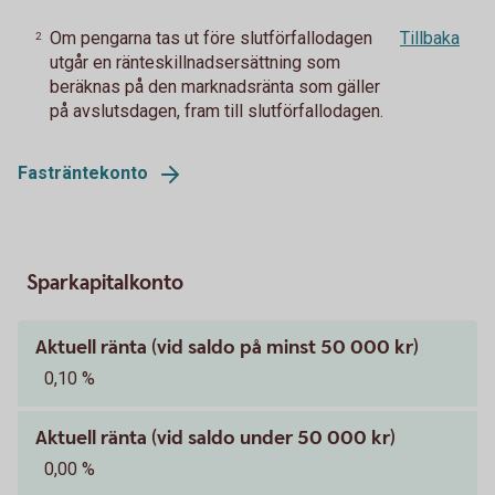
Om pengarna tas ut före slutförfallodagen
Tillbaka
2
utgår en ränteskillnadsersättning som
beräknas på den marknadsränta som gäller
på avslutsdagen, fram till slutförfallodagen.
Fasträntekonto
Sparkapitalkonto
Aktuell ränta (vid saldo på minst 50 000 kr)
0,10 %
Aktuell ränta (vid saldo under 50 000 kr)
0,00 %