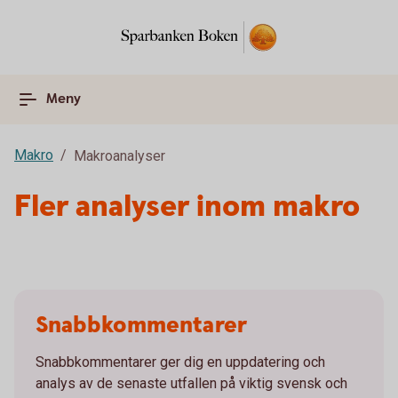
Meny
Makro
Makroanalyser
Fler analyser inom makro
Snabbkommentarer
Snabbkommentarer ger dig en uppdatering och
analys av de senaste utfallen på viktig svensk och