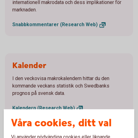
internationell makrodata och dess implikationer för
marknaden.
Snabbkommentarer (Research
Web)
Kalender
I den veckovisa makrokalendern hittar du den
kommande veckans statistik och Swedbanks
prognos på svensk data.
Kalendern (Research
Web)
Våra cookies, ditt val
Vi använder nödvändiga cookies eller liknande