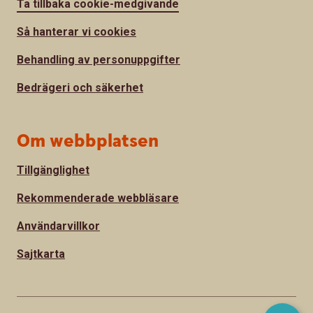
Ta tillbaka cookie-medgivande
Så hanterar vi cookies
Behandling av personuppgifter
Bedrägeri och säkerhet
Om webbplatsen
Tillgänglighet
Rekommenderade webbläsare
Användarvillkor
Sajtkarta