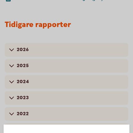
Tidigare rapporter
2026
2025
2024
2023
2022
2021