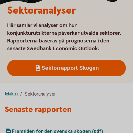
Sektoranalyser
Här samlar vi analyser om hur
konjunkturutsikterna påverkar utvalda sektorer.
Rapporterna baseras på prognoserna i den
senaste Swedbank Economic Outlook.
Sektorrapport Skogen
Makro
Sektoranalyser
Senaste rapporten
Framtiden för den svenska skogen (pdf)