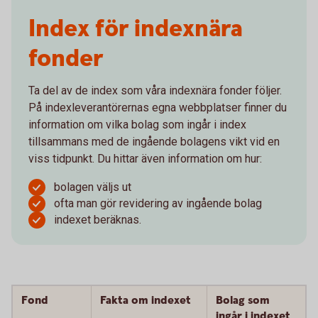
Index för indexnära
fonder
Ta del av de index som våra indexnära fonder följer.
På indexleverantörernas egna webbplatser finner du
information om vilka bolag som ingår i index
tillsammans med de ingående bolagens vikt vid en
viss tidpunkt. Du hittar även information om hur:
bolagen väljs ut
ofta man gör revidering av ingående bolag
indexet beräknas.
Fond
Fakta om indexet
Bolag som
ingår i indexet