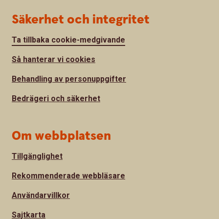
Säkerhet och integritet
Ta tillbaka cookie-medgivande
Så hanterar vi cookies
Behandling av personuppgifter
Bedrägeri och säkerhet
Om webbplatsen
Tillgänglighet
Rekommenderade webbläsare
Användarvillkor
Sajtkarta