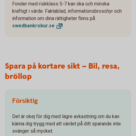
Fonder med riskklass 5-7 kan öka och minska
kraftigt i värde. Faktablad, informationsbroschyr och
information om dina rättigheter finns på
swedbankrobur.
se
Spara på kortare sikt – Bil, resa,
bröllop
Försiktig
Det är okej för dig med lägre avkastning om du kan
känna dig trygg med att värdet på ditt sparande inte
svänger så mycket.