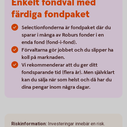
Enkelt fondval med
färdiga fondpaket
Selectionfonderna är fondpaket där du
sparar i många av Roburs fonder i en
enda fond (fond-i-fond).
Förvaltarna gör jobbet och du slipper ha
koll på marknaden.
Vi rekommenderar att du ger ditt
fondsparande tid (flera år). Men självklart
kan du sälja när som helst och då har du
dina pengar inom några dagar.
Riskinformation:
Investeringar innebär en risk.