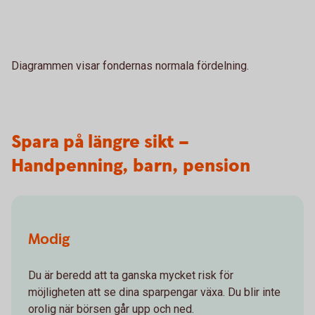
Diagrammen visar fondernas normala fördelning.
Spara på längre sikt –
Handpenning, barn, pension
Modig
Du är beredd att ta ganska mycket risk för
möjligheten att se dina sparpengar växa. Du blir inte
orolig när börsen går upp och ned.