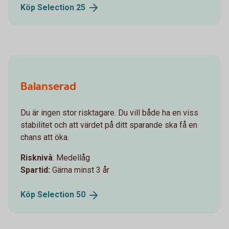
Köp Selection
25
Balanserad
Du är ingen stor risktagare. Du vill både ha en viss
stabilitet och att värdet på ditt sparande ska få en
chans att öka.
Risknivå
: Medellåg
Spartid:
Gärna minst 3 år
Köp Selection
50