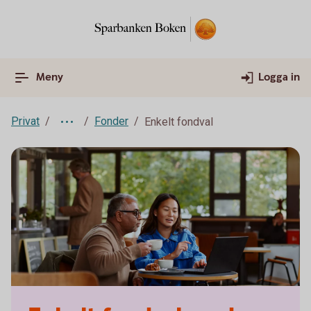
Meny
Logga in
Privat
Fonder
Enkelt fondval