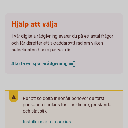
Hjälp att välja
I vår digitala rådgivning svarar du på ett antal frågor
och får därefter ett skräddarsytt råd om vilken
selectionfond som passar dig.
Starta en
spararådgivning
För att se detta innehåll behöver du först
godkänna cookies för Funktioner, prestanda
och statistik.
Inställningar för cookies