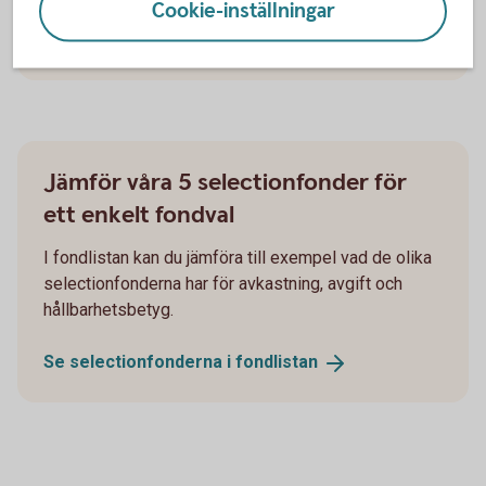
Cookie-inställningar
Så fördelas
sparpengarna
Jämför våra 5 selectionfonder för
ett enkelt fondval
I fondlistan kan du jämföra till exempel vad de olika
selectionfonderna har för avkastning, avgift och
hållbarhetsbetyg.
Se selectionfonderna i
fondlistan