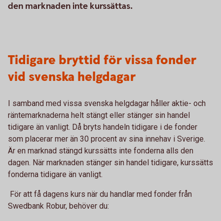
den marknaden inte kurssättas.
Tidigare bryttid för vissa fonder
vid svenska helgdagar
I samband med vissa svenska helgdagar håller aktie- och
räntemarknaderna helt stängt eller stänger sin handel
tidigare än vanligt. Då bryts handeln tidigare i de fonder
som placerar mer än 30 procent av sina innehav i Sverige.
Är en marknad stängd kurssätts inte fonderna alls den
dagen. När marknaden stänger sin handel tidigare, kurssätts
fonderna tidigare än vanligt.
För att få dagens kurs när du handlar med fonder från
Swedbank Robur, behöver du: