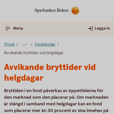
Meny
Logga in
Privat
Fondskolan
Avvikande bryttider vid helgdagar
Avvikande bryttider vid
helgdagar
Bryttiden i en fond påverkas av öppettiderna för
den marknad som den placerar på. Om marknaden
är stängd i samband med helgdagar kan en fond
som placerar mer än 30 procent av sina innehav på