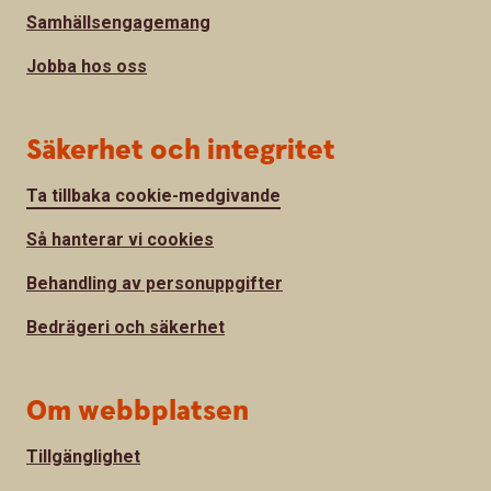
Samhällsengagemang
Jobba hos oss
Säkerhet och integritet
Ta tillbaka cookie-medgivande
Så hanterar vi cookies
Behandling av personuppgifter
Bedrägeri och säkerhet
Om webbplatsen
Tillgänglighet