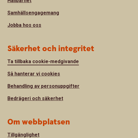
Hållbarhet
Samhällsengagemang
Jobba hos oss
Säkerhet och integritet
Ta tillbaka cookie-medgivande
Så hanterar vi cookies
Behandling av personuppgifter
Bedrägeri och säkerhet
Om webbplatsen
Tillgänglighet