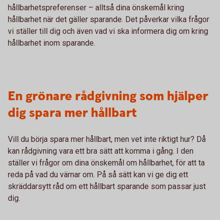
hållbarhetspreferenser – alltså dina önskemål kring
hållbarhet när det gäller sparande. Det påverkar vilka frågor
vi ställer till dig och även vad vi ska informera dig om kring
hållbarhet inom sparande.
En grönare rådgivning som hjälper
dig spara mer hållbart
Vill du börja spara mer hållbart, men vet inte riktigt hur? Då
kan rådgivning vara ett bra sätt att komma i gång. I den
ställer vi frågor om dina önskemål om hållbarhet, för att ta
reda på vad du värnar om. På så sätt kan vi ge dig ett
skräddarsytt råd om ett hållbart sparande som passar just
dig.