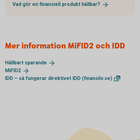
Vad gör en finansiell produkt
hållbar?
Mer information MiFID2 och IDD
Hållbart
sparande
MiFID2
IDD – så fungerar direktivet IDD
(finansliv.se)