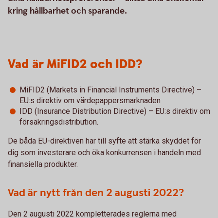
kring hållbarhet och sparande.
Vad är MiFID2 och IDD?
MiFID2 (Markets in Financial Instruments Directive) –
EU:s direktiv om värdepappersmarknaden
IDD (Insurance Distribution Directive) – EU:s direktiv om
försäkringsdistribution.
De båda EU-direktiven har till syfte att stärka skyddet för
dig som investerare och öka konkurrensen i handeln med
finansiella produkter.
Vad är nytt från den 2 augusti 2022?
Den 2 augusti 2022 kompletterades reglerna med