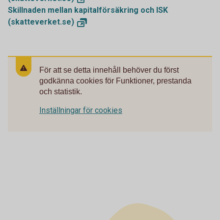
Skillnaden mellan kapitalförsäkring och ISK
(skatteverket.se)
För att se detta innehåll behöver du först
godkänna cookies för Funktioner, prestanda
och statistik.
Inställningar för cookies