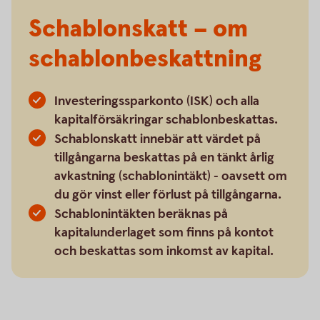
Schablonskatt – om
schablonbeskattning
Investeringssparkonto (ISK) och alla
kapitalförsäkringar schablonbeskattas.
Schablonskatt innebär att värdet på
tillgångarna beskattas på en tänkt årlig
avkastning (schablonintäkt) - oavsett om
du gör vinst eller förlust på tillgångarna.
Schablonintäkten beräknas på
kapitalunderlaget som finns på kontot
och beskattas som inkomst av kapital.