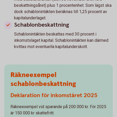
beskattningsåret) plus 1 procentenhet. Som lägst ska
dock schablonintäkten beräknas till 1,25 procent av
kapitalunderlaget.
Schablonbeskattning
Schablonintäkten beskattas med 30 procent i
inkomstslaget kapital. Schablonintäkten kan därmed
kvittas mot eventuella kapitalunderskott.
Räkneexempel
schablonbeskattning
Deklaration för inkomståret 2025
Räkneexempel vid sparande på 200 000 kr. För 2025
är 150 000 kr skattefritt.