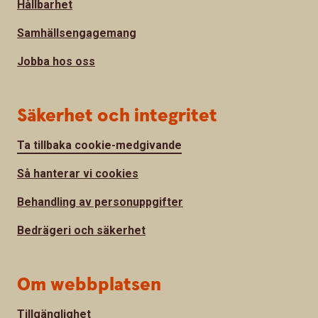
Hållbarhet
Samhällsengagemang
Jobba hos oss
Säkerhet och integritet
Ta tillbaka cookie-medgivande
Så hanterar vi cookies
Behandling av personuppgifter
Bedrägeri och säkerhet
Om webbplatsen
Tillgänglighet