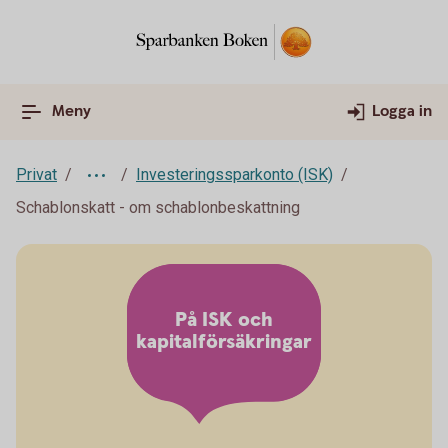
Meny
Logga in
Privat
Investeringssparkonto (ISK)
Schablonskatt - om schablonbeskattning
På ISK och
kapitalförsäkringar