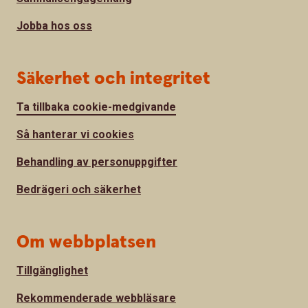
Jobba hos oss
Säkerhet och integritet
Ta tillbaka cookie-medgivande
Så hanterar vi cookies
Behandling av personuppgifter
Bedrägeri och säkerhet
Om webbplatsen
Tillgänglighet
Rekommenderade webbläsare