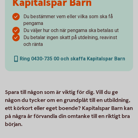
Kapitalspar Barn
Du bestämmer vem eller vilka som ska få
pengarna
Du väljer hur och när pengarna ska betalas ut
Du betalar ingen skatt på utdelning, reavinst
och ränta
Ring 0430-735 00 och skaffa Kapitalspar Barn
Spara till någon som är viktig för dig. Vill du ge
någon du tycker om en grundplåt till en utbildning,
ett körkort eller eget boende? Kapitalspar Barn kan
på några år förvandla din omtanke till en riktigt bra
början.