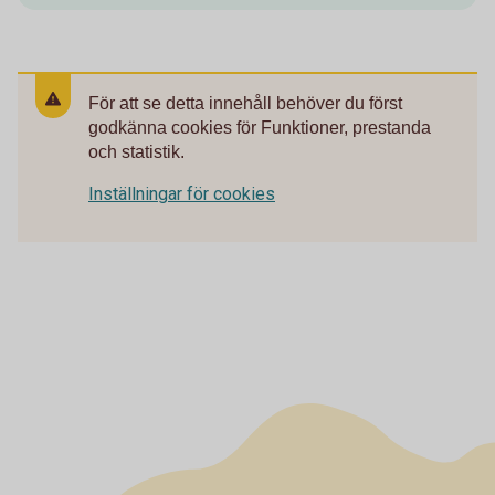
För att se detta innehåll behöver du först
godkänna cookies för Funktioner, prestanda
och statistik.
Inställningar för cookies