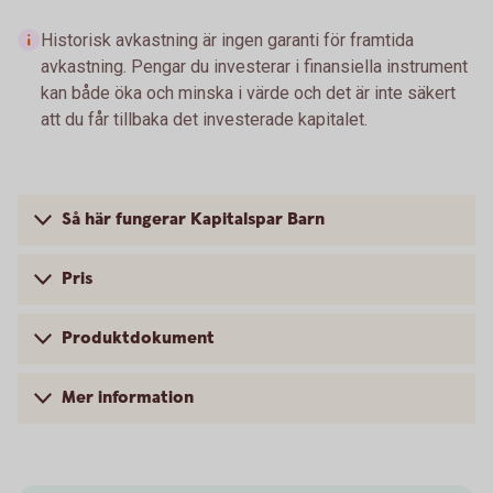
Historisk avkastning är ingen garanti för framtida
avkastning. Pengar du investerar i finansiella instrument
kan både öka och minska i värde och det är inte säkert
att du får tillbaka det investerade kapitalet.
Så här fungerar Kapitalspar Barn
Pris
Produktdokument
Mer information