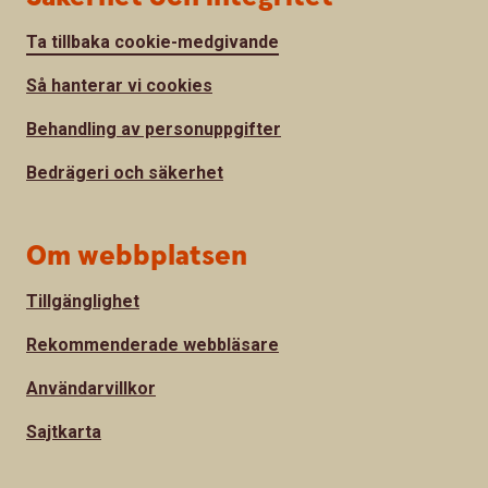
Ta tillbaka cookie-medgivande
Så hanterar vi cookies
Behandling av personuppgifter
Bedrägeri och säkerhet
Om webbplatsen
Tillgänglighet
Rekommenderade webbläsare
Användarvillkor
Sajtkarta