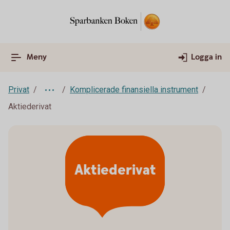
Meny
Logga in
Privat
Komplicerade finansiella instrument
Aktiederivat
Aktiederivat