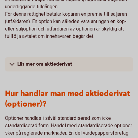
underliggande tillgången.
För denna rättighet betalar köparen en premie till säljaren
(utfärdaren). En option kan således vara antingen en köp-
eller säljoption och utfärdaren av optionen är skyldig att
fullfölja avtalet om innehavaren begär det.
Läs mer om aktiederivat
Hur handlar man med aktiederivat
(optioner)?
Optioner handlas i såväl standardiserad som icke
standardiserad form. Handel med standardiserade optioner
sker på reglerade marknader. En del värdepappersföretag