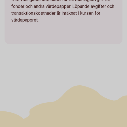
fonder och andra värdepapper. Löpande avgifter och
transaktionskostnader är inräknat i kursen för
värdepappret.