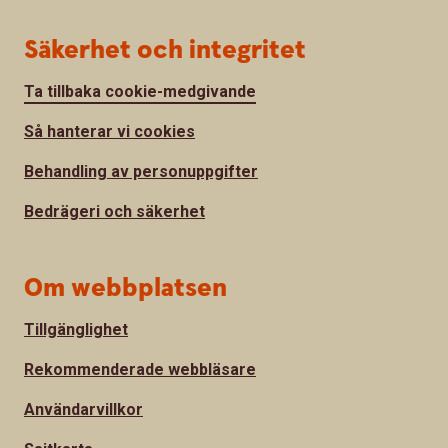
Säkerhet och integritet
Ta tillbaka cookie-medgivande
Så hanterar vi cookies
Behandling av personuppgifter
Bedrägeri och säkerhet
Om webbplatsen
Tillgänglighet
Rekommenderade webbläsare
Användarvillkor