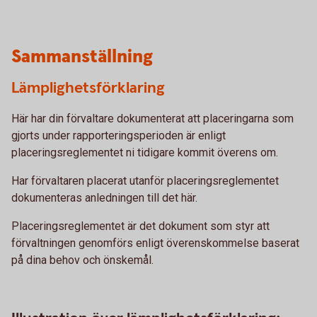
Sammanställning
Lämplighetsförklaring
Här har din förvaltare dokumenterat att placeringarna som
gjorts under rapporteringsperioden är enligt
placeringsreglementet ni tidigare kommit överens om.
Har förvaltaren placerat utanför placeringsreglementet
dokumenteras anledningen till det här.
Placeringsreglementet är det dokument som styr att
förvaltningen genomförs enligt överenskommelse baserat
på dina behov och önskemål.