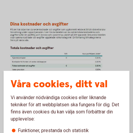
Våra cookies, ditt val
Vi använder nödvändiga cookies eller liknande
tekniker för att webbplatsen ska fungera för dig. Det
finns även cookies du kan välja som förbättrar din
upplevelse:
Funktioner, prestanda och statistik