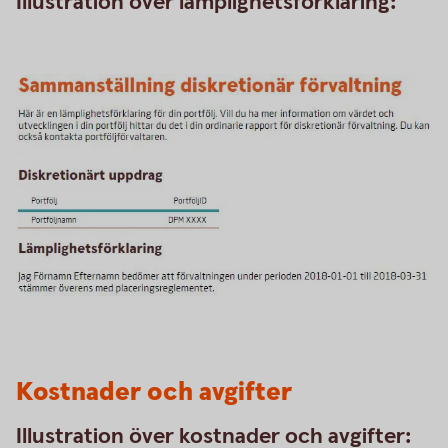
Illustration över lämplighetsförklaring:
Kostnader och avgifter
Illustration över kostnader och avgifter: