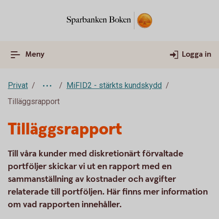
Meny
Logga in
Privat
MiFID2 - stärkts kundskydd
Tilläggsrapport
Tilläggsrapport
Till våra kunder med diskretionärt förvaltade
portföljer skickar vi ut en rapport med en
sammanställning av kostnader och avgifter
relaterade till portföljen. Här finns mer information
om vad rapporten innehåller.