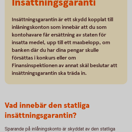
Insättningsgaranti
Insättningsgarantin är ett skydd kopplat till
inlåningskonton som innebär att du som
kontohavare får ersättning av staten för
insatta medel, upp till ett maxbelopp, om
banken där du har dina pengar skulle
försättas i konkurs eller om
Finansinspektionen av annat skäl beslutar att
insättningsgarantin ska träda in.
Vad innebär den statliga
insättningsgarantin?
Sparande på inlåningskonto är skyddat av den statliga