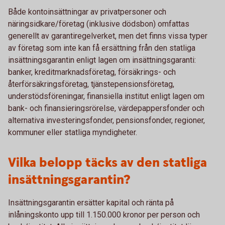
Både kontoinsättningar av privatpersoner och
näringsidkare/företag (inklusive dödsbon) omfattas
generellt av garantiregelverket, men det finns vissa typer
av företag som inte kan få ersättning från den statliga
insättningsgarantin enligt lagen om insättningsgaranti:
banker, kreditmarknadsföretag, försäkrings- och
återförsäkringsföretag, tjänstepensionsföretag,
understödsföreningar, finansiella institut enligt lagen om
bank- och finansieringsrörelse, värdepappersfonder och
alternativa investeringsfonder, pensionsfonder, regioner,
kommuner eller statliga myndigheter.
Vilka belopp täcks av den statliga
insättningsgarantin?
Insättningsgarantin ersätter kapital och ränta på
inlåningskonto upp till 1.150.000 kronor per person och