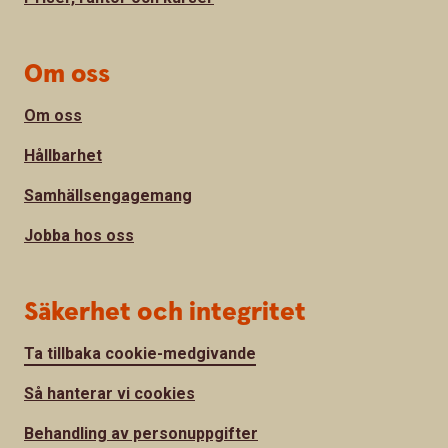
Om oss
Om oss
Hållbarhet
Samhällsengagemang
Jobba hos oss
Säkerhet och integritet
Ta tillbaka cookie-medgivande
Så hanterar vi cookies
Behandling av personuppgifter