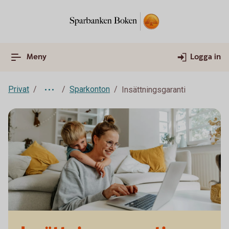
Meny
Logga in
Privat
Sparkonton
Insättningsgaranti