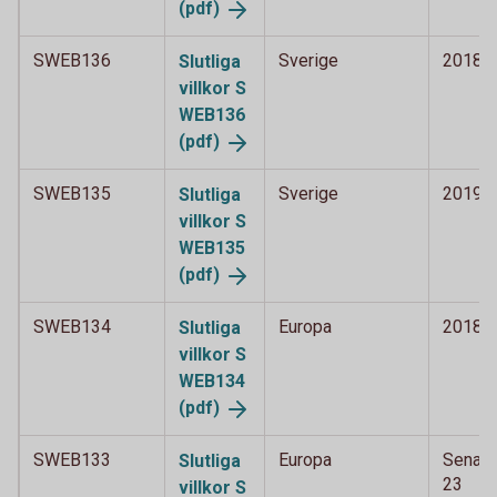
(pdf)
SWEB136
Sverige
2018-
Slutliga
villkor S
WEB136
(pdf)
SWEB135
Sverige
2019-
Slutliga
villkor S
WEB135
(pdf)
SWEB134
Europa
2018-
Slutliga
villkor S
WEB134
(pdf)
SWEB133
Europa
Senast
Slutliga
23
villkor S