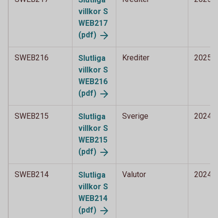
villkor S
WEB217
(pdf)
SWEB216
Krediter
2025-
Slutliga
villkor S
WEB216
(pdf)
SWEB215
Sverige
2024-
Slutliga
villkor S
WEB215
(pdf)
SWEB214
Valutor
2024-
Slutliga
villkor S
WEB214
(pdf)