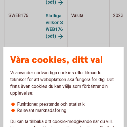
(pdf)
SWEB176
Valuta
2023-
Slutliga
villkor S
WEB176
(pdf)
SWEB173
Europa
2020-
Slutliga
Våra cookies, ditt val
villkor S
WEB173
(pdf)
Vi använder nödvändiga cookies eller liknande
tekniker för att webbplatsen ska fungera för dig. Det
SWEB174
Sverige
2019-
Slutliga
finns även cookies du kan välja som förbättrar din
villkor S
upplevelse:
WEB174
Funktioner, prestanda och statistik
(pdf)
Relevant marknadsföring
SWEB170
USA
2024-
Slutliga
Du kan ta tillbaka ditt cookie-medgivande när du vill,
villkor S