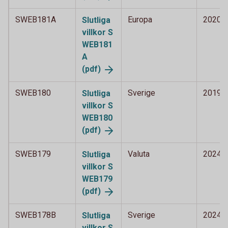
SWEB181A
Europa
2020-
Slutliga
villkor S
WEB181
A
(pdf)
SWEB180
Sverige
2019-
Slutliga
villkor S
WEB180
(pdf)
SWEB179
Valuta
2024-
Slutliga
villkor S
WEB179
(pdf)
SWEB178B
Sverige
2024-
Slutliga
villkor S