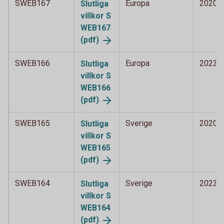
SWEB167
Europa
2020-
Slutliga
villkor S
WEB167
(pdf)
SWEB166
Europa
2023-
Slutliga
villkor S
WEB166
(pdf)
SWEB165
Sverige
2020-
Slutliga
villkor S
WEB165
(pdf)
SWEB164
Sverige
2023-
Slutliga
villkor S
WEB164
(pdf)