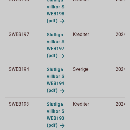
villkor S
WEB198
(pdf)
SWEB197
Krediter
2024-
Slutliga
villkor S
WEB197
(pdf)
SWEB194
Sverige
2024-
Slutliga
villkor S
WEB194
(pdf)
SWEB193
Krediter
2024-
Slutliga
villkor S
WEB193
(pdf)