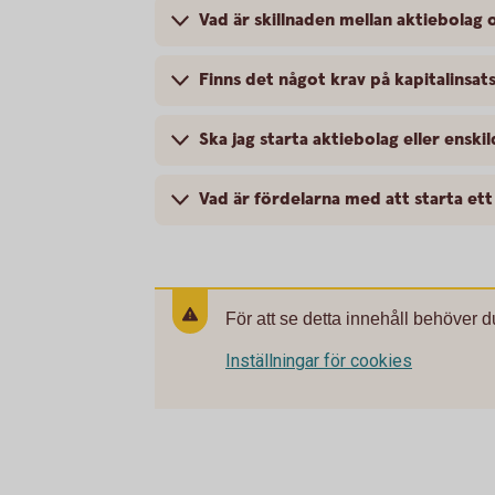
Vad är skillnaden mellan aktiebolag 
Finns det något krav på kapitalinsat
Ska jag starta aktiebolag eller enski
Vad är fördelarna med att starta ett
För att se detta innehåll behöver d
Inställningar för cookies