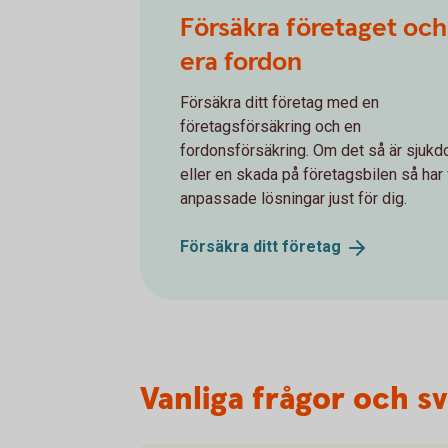
Försäkra företaget och
era fordon
Försäkra ditt företag med en
företagsförsäkring och en
fordonsförsäkring. Om det så är sjuk
eller en skada på företagsbilen så har 
anpassade lösningar just för dig.
Försäkra ditt
företag
Vanliga frågor och s