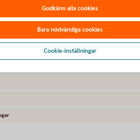
Godkänn alla cookies
Bara nödvändiga cookies
filer
Cookie-inställningar
ngar