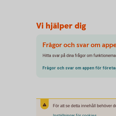
Vi hjälper dig
Frågor och svar om app
Hitta svar på dina frågor om funktionerna
Frågor och svar om appen för
företa
För att se detta innehåll behöver d
Inställningar för cookies