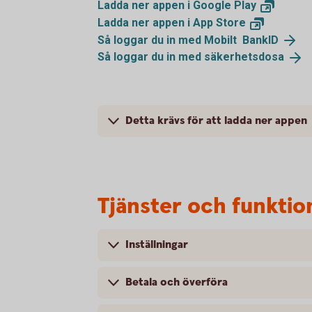
Ladda ner appen i Google
Play
Ladda ner appen i App
Store
Så loggar du in med Mobilt
BankID
Så loggar du in med
säkerhetsdosa
Detta krävs för att ladda ner appen
Tjänster och funktio
Inställningar
Betala och överföra