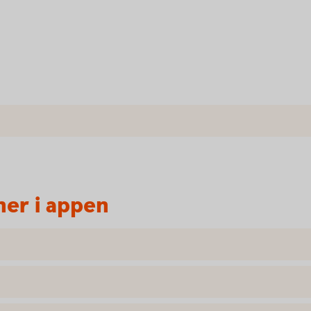
ner i appen