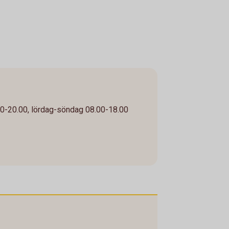
0-20.00, lördag-söndag 08.00-18.00