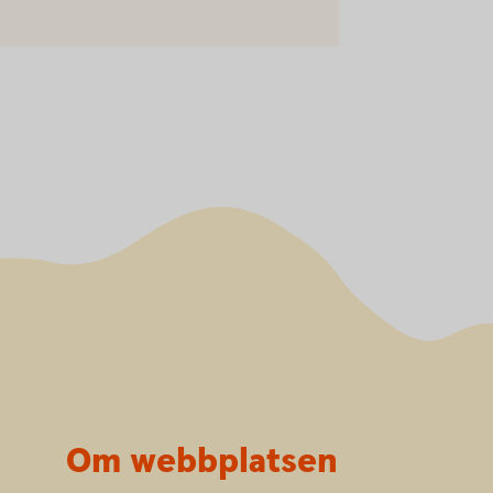
Om webbplatsen