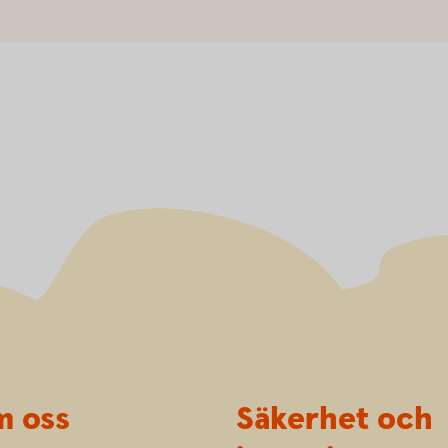
 oss
Säkerhet och