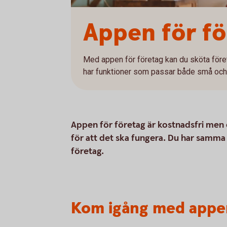
Appen för fö
Med appen för företag kan du sköta före
har funktioner som passar både små och 
Appen för företag är kostnadsfri men 
för att det ska fungera. Du har samma
företag.
Kom igång med appe