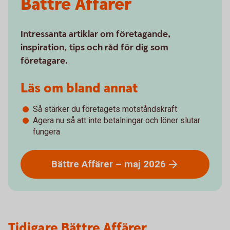
Bättre Affärer
Intressanta artiklar om företagande,
inspiration, tips och råd för dig som
företagare.
Läs om bland annat
Så stärker du företagets motståndskraft
Agera nu så att inte betalningar och löner slutar
fungera
Bättre Affärer – maj
2026
Tidigare Bättre Affärer