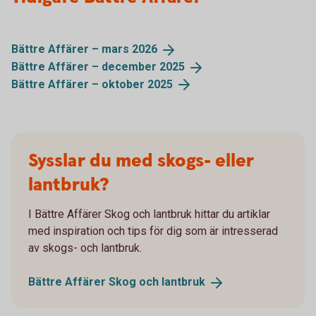
Bättre Affärer – mars
2026
Bättre Affärer – december
2025
Bättre Affärer – oktober
2025
Sysslar du med skogs- eller
lantbruk?
I Bättre Affärer Skog och lantbruk hittar du artiklar
med inspiration och tips för dig som är intresserad
av skogs- och lantbruk.
Bättre Affärer Skog och
lantbruk