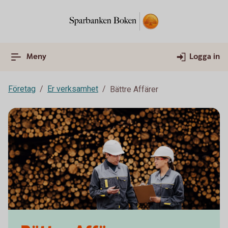
Meny
Logga in
Företag
Er verksamhet
Bättre Affärer