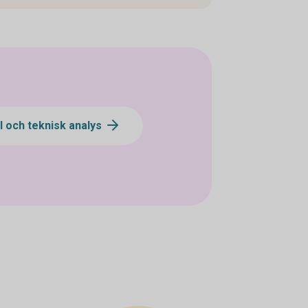
 och teknisk analys