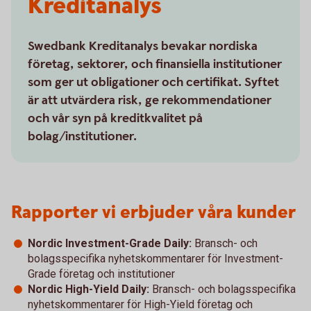
Kreditanalys
Swedbank Kreditanalys bevakar nordiska
företag, sektorer, och finansiella institutioner
som ger ut obligationer och certifikat. Syftet
är att utvärdera risk, ge rekommendationer
och vår syn på kreditkvalitet på
bolag/institutioner.
Rapporter vi erbjuder våra kunder
Nordic Investment-Grade Daily:
Bransch- och
bolagsspecifika nyhetskommentarer för Investment-
Grade företag och institutioner
Nordic High-Yield Daily:
Bransch- och bolagsspecifika
nyhetskommentarer för High-Yield företag och