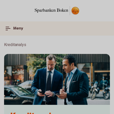
Meny
Kreditanalys