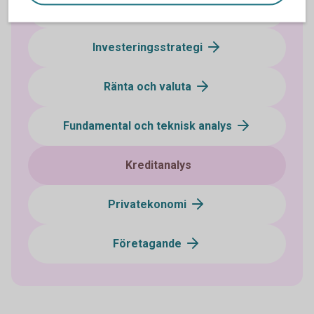
Makro
Investeringsstrategi
Ränta och valuta
Fundamental och teknisk analys
Kreditanalys
Privatekonomi
Företagande