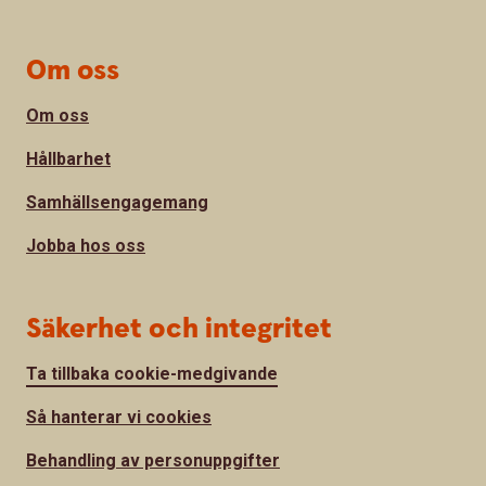
Om oss
Om oss
Hållbarhet
Samhällsengagemang
Jobba hos oss
Säkerhet och integritet
Ta tillbaka cookie-medgivande
Så hanterar vi cookies
Behandling av personuppgifter