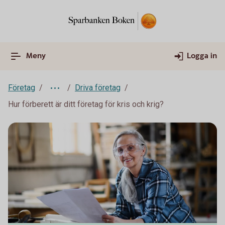
Meny
Logga in
Företag
Driva företag
Hur förberett är ditt företag för kris och krig?