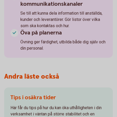
kommunikationskanaler
Se till att kunna dela information till anställda,
kunder och leverantörer. Gör listor över vilka
som ska kontaktas och hur.
Öva på planerna
Övning ger färdighet, utbilda både dig själv och
din personal.
Andra läste också
Tips i osäkra tider
Här får du tips på hur du kan öka uthålligheten i din
verksamhet i väntan på större stabilitet och en