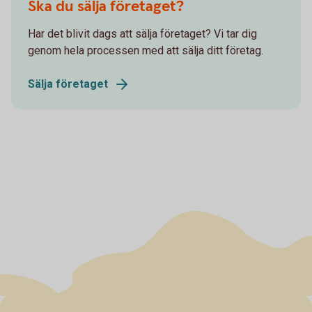
Ska du sälja företaget?
Har det blivit dags att sälja företaget? Vi tar dig
genom hela processen med att sälja ditt företag.
Sälja företaget