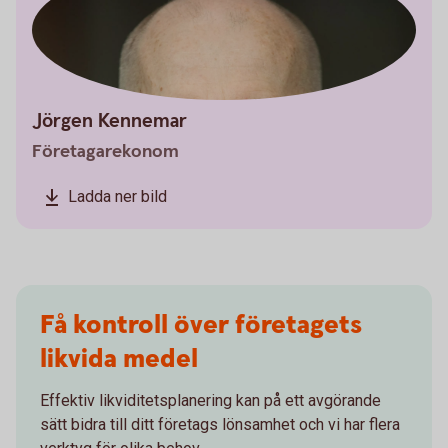
Jörgen Kennemar
Företagarekonom
Ladda ner bild
Få kontroll över företagets
likvida medel
Effektiv likviditetsplanering kan på ett avgörande
sätt bidra till ditt företags lönsamhet och vi har flera