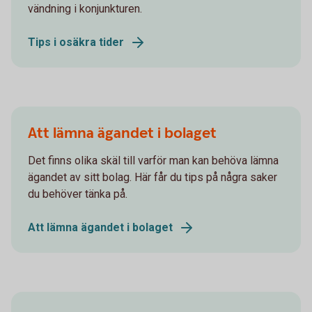
vändning i konjunkturen.
Tips i osäkra tider
Att lämna ägandet i bolaget
Det finns olika skäl till varför man kan behöva lämna
ägandet av sitt bolag. Här får du tips på några saker
du behöver tänka på.
Att lämna ägandet i bolaget