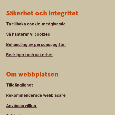
Säkerhet och integritet
Ta tillbaka cookie-medgivande
Så hanterar vi cookies
Behandling av personuppgifter
Bedrägeri och säkerhet
Om webbplatsen
Tillgänglighet
Rekommenderade webbläsare
Användarvillkor