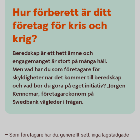
Hur förberett är ditt
företag för kris och
krig?
Beredskap är ett hett ämne och
engagemanget är stort på många håll.
Men vad har du som företagare för
skyldigheter när det kommer till beredskap
och vad bör du göra på eget initiativ? Jörgen
Kennemar, företagarekonom på
Swedbank vägleder i frågan.
– Som företagare har du, generellt sett, inga lagstadgade