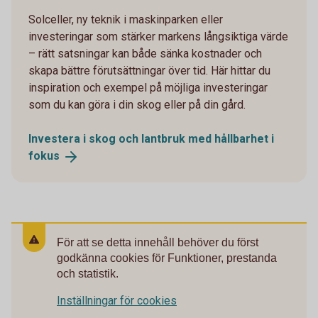
Solceller, ny teknik i maskinparken eller
investeringar som stärker markens långsiktiga värde
– rätt satsningar kan både sänka kostnader och
skapa bättre förutsättningar över tid. Här hittar du
inspiration och exempel på möjliga investeringar
som du kan göra i din skog eller på din gård.
Investera i skog och lantbruk med hållbarhet i
fokus
För att se detta innehåll behöver du först
godkänna cookies för Funktioner, prestanda
och statistik.
Inställningar för cookies