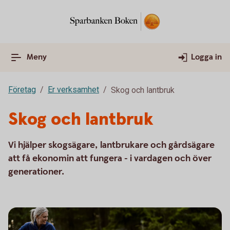
Meny
Logga in
Företag
Er verksamhet
Skog och lantbruk
Skog och lantbruk
Vi hjälper skogsägare, lantbrukare och gårdsägare
att få ekonomin att fungera - i vardagen och över
generationer.