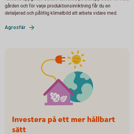
gården och för varje produktionsinriktning får du en
detaljerad och pålitlig klimatbild att arbeta vidare med.
Agrosfär
Investera på ett mer hållbart
sätt