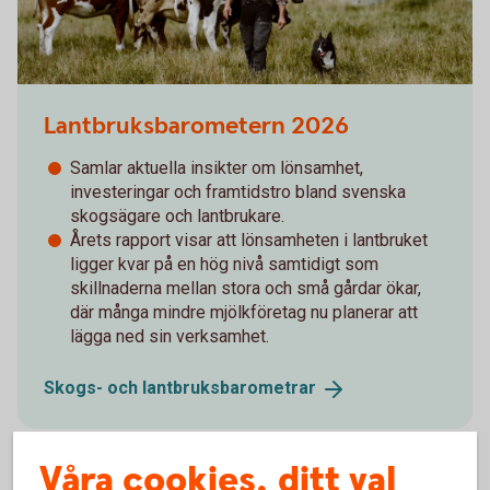
Lantbruksbarometern 2026
Samlar aktuella insikter om lönsamhet,
investeringar och framtidstro bland svenska
skogsägare och lantbrukare.
Årets rapport visar att lönsamheten i lantbruket
ligger kvar på en hög nivå samtidigt som
skillnaderna mellan stora och små gårdar ökar,
där många mindre mjölkföretag nu planerar att
lägga ned sin verksamhet.
Skogs- och
lantbruksbarometrar
Våra cookies, ditt val