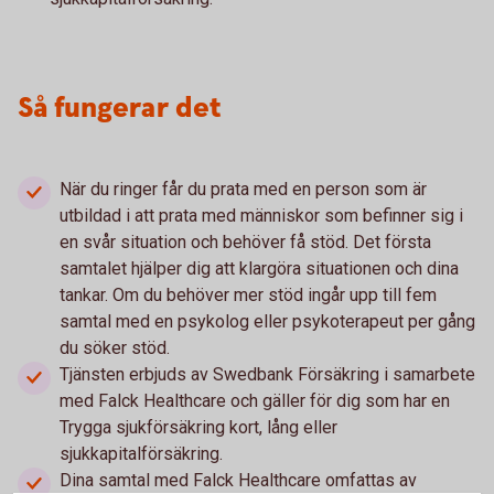
Så fungerar det
När du ringer får du prata med en person som är
utbildad i att prata med människor som befinner sig i
en svår situation och behöver få stöd. Det första
samtalet hjälper dig att klargöra situationen och dina
tankar. Om du behöver mer stöd ingår upp till fem
samtal med en psykolog eller psykoterapeut per gång
du söker stöd.
Tjänsten erbjuds av Swedbank Försäkring i samarbete
med Falck Healthcare och gäller för dig som har en
Trygga sjukförsäkring kort, lång eller
sjukkapitalförsäkring.
Dina samtal med Falck Healthcare omfattas av