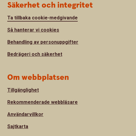
Säkerhet och integritet
Ta tillbaka cookie-medgivande
Så hanterar vi cookies
Behandling av personuppgifter
Bedrägeri och säkerhet
Om webbplatsen
Tillgänglighet
Rekommenderade webbläsare
Användarvillkor
Sajtkarta