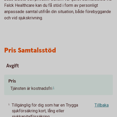
Falck Healthcare kan du få stöd i form av personligt
anpassade samtal utifrån din situation, både förebyggande
och vid sjukskrivning.
Pris Samtalsstöd
Avgift
Pris
Tjänsten är kostnadsfri
1
Tillgänglig för dig som har en Trygga
Tillbaka
1
sjukförsäkring kort, lång eller
sjukkapitalförsäkring.