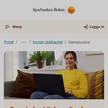
Meny
Logga in
Privat
trygga-sjukkapital
Samtalsstöd